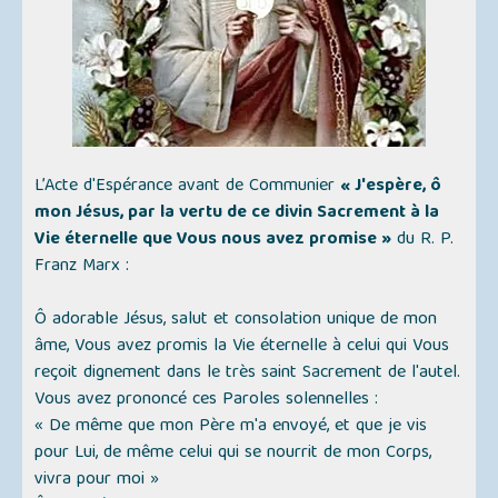
L’Acte d'Espérance avant de Communier
« J'espère, ô
mon Jésus, par la vertu de ce divin Sacrement à la
Vie éternelle que Vous nous avez promise »
du R. P.
Franz Marx :
Ô adorable Jésus, salut et consolation unique de mon
âme, Vous avez promis la Vie éternelle à celui qui Vous
reçoit dignement dans le très saint Sacrement de l'autel.
Vous avez prononcé ces Paroles solennelles :
« De même que mon Père m'a envoyé, et que je vis
pour Lui, de même celui qui se nourrit de mon Corps,
vivra pour moi »