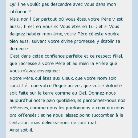
Qu’Il ne voulût pas descendre avec Vous dans mon
intérieur ?
Mais, non ! Car partout où Vous êtes, votre Père y est
aussi ; Il est en Vous et Vous êtes en Lui ; et si Vous
daignez habiter mon âme, votre Père céleste voudra
bien aussi, suivant votre divine promesse, y établir sa
demeure.
C'est dans cette confiance parfaite et ce respect filial,
que j'adresse à votre Père et au mien la Prière que
Vous m'avez enseignée :
Notre Père, qui êtes aux Cieux, que votre Nom soit
sanctifié ; que votre Règne arrive ; que votre Volonté
soit faite sur la terre comme au Ciel. Donnez-nous
aujourd'hui notre pain quotidien, et pardonnez-nous nos
offenses, comme nous les pardonnons à ceux qui nous
ont offensés ; et ne nous laissez point succomber à la
tentation, mais délivrez-nous de tout mal.
Ainsi soit-il.