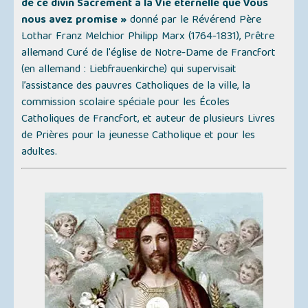
de ce divin Sacrement à la Vie éternelle que Vous
nous avez promise »
donné par le Révérend Père
Lothar Franz Melchior Philipp Marx (1764-1831), Prêtre
allemand Curé de l'église de Notre-Dame de Francfort
(en allemand :
Liebfrauenkirche
) qui supervisait
l’assistance des pauvres Catholiques de la ville, la
commission scolaire spéciale pour les Écoles
Catholiques de Francfort, et auteur de plusieurs Livres
de Prières pour la jeunesse Catholique et pour les
adultes.