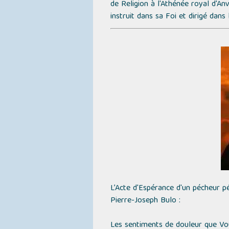
de Religion à l'Athénée royal d'A
instruit dans sa Foi et dirigé dans 
L’Acte d'Espérance d'un pécheur p
Pierre-Joseph Bulo :
Les sentiments de douleur que Vou