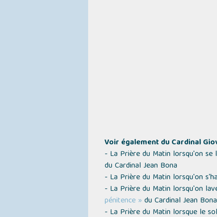
Voir également du Cardinal Gio
- La Prière du Matin lorsqu'on se
du Cardinal Jean Bona
- La Prière du Matin lorsqu'on s'h
- La Prière du Matin lorsqu'on la
pénitence »
du Cardinal Jean Bona
- La Prière du Matin lorsque le so