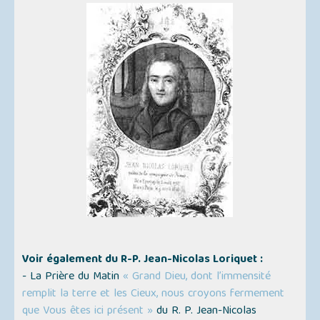
Voir également du R-P. Jean-Nicolas Loriquet :
- La Prière du Matin
« Grand Dieu, dont l’immensité
remplit la terre et les Cieux, nous croyons fermement
que Vous êtes ici présent »
du R. P. Jean-Nicolas