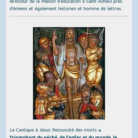
directeur de la Maison d'éducation à Saint-Acheul près
d'Amiens et également historien et homme de lettres.
Le Cantique à Jésus Ressuscité des morts
«