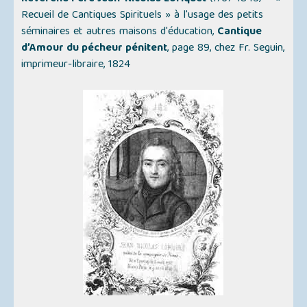
Recueil de Cantiques Spirituels »
à l'usage des petits
séminaires et autres maisons d'éducation,
Cantique
d’Amour du pécheur pénitent
, page 89, chez Fr. Seguin,
imprimeur-libraire, 1824