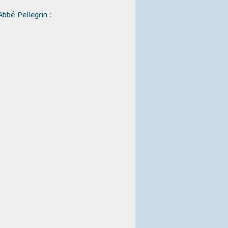
Abbé Pellegrin :