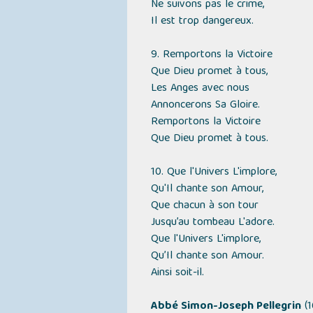
Ne suivons pas le crime,
Il est trop dangereux.
9. Remportons la Victoire
Que Dieu promet à tous,
Les Anges avec nous
Annoncerons Sa Gloire.
Remportons la Victoire
Que Dieu promet à tous.
10. Que l'Univers L'implore,
Qu'Il chante son Amour,
Que chacun à son tour
Jusqu’au tombeau L'adore.
Que l'Univers L'implore,
Qu’Il chante son Amour.
Ainsi soit-il.
Abbé Simon-Joseph Pellegrin
(1