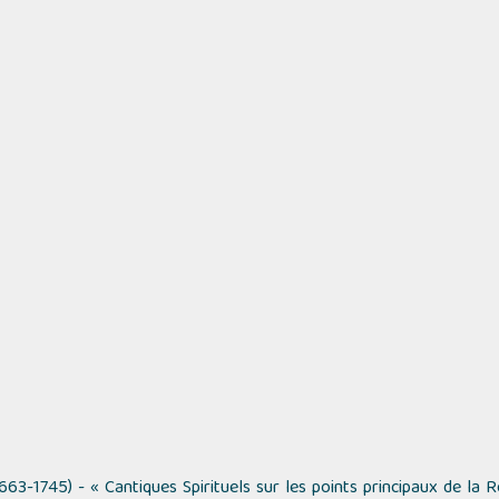
663-1745) -
« Cantiques Spirituels sur les points principaux de la 