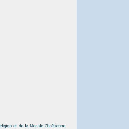
Religion et de la Morale Chrétienne