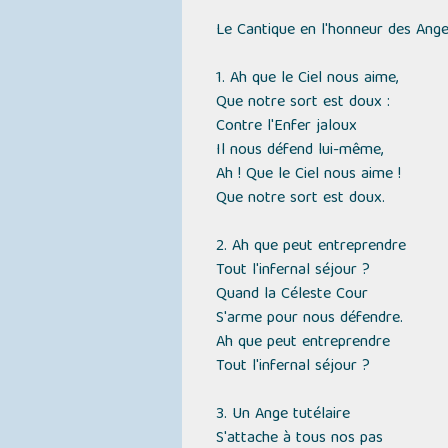
Le Cantique en l'honneur des Ang
1. Ah que le Ciel nous aime,
Que notre sort est doux :
Contre l'Enfer jaloux
Il nous défend lui-même,
Ah ! Que le Ciel nous aime !
Que notre sort est doux.
2. Ah que peut entreprendre
Tout l'infernal séjour ?
Quand la Céleste Cour
S'arme pour nous défendre.
Ah que peut entreprendre
Tout l'infernal séjour ?
3. Un Ange tutélaire
S'attache à tous nos pas