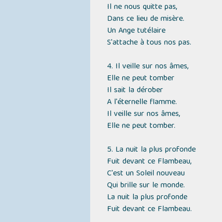
Il ne nous quitte pas,
Dans ce lieu de misère.
Un Ange tutélaire
S'attache à tous nos pas.
4. Il veille sur nos âmes,
Elle ne peut tomber
Il sait la dérober
A l'éternelle flamme.
Il veille sur nos âmes,
Elle ne peut tomber.
5. La nuit la plus profonde
Fuit devant ce Flambeau,
C'est un Soleil nouveau
Qui brille sur le monde.
La nuit la plus profonde
Fuit devant ce Flambeau.