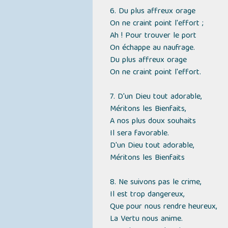
6. Du plus affreux orage
On ne craint point l'effort ;
Ah ! Pour trouver le port
On échappe au naufrage.
Du plus affreux orage
On ne craint point l'effort.
7. D'un Dieu tout adorable,
Méritons les Bienfaits,
A nos plus doux souhaits
Il sera favorable.
D'un Dieu tout adorable,
Méritons les Bienfaits
8. Ne suivons pas le crime,
Il est trop dangereux,
Que pour nous rendre heureux,
La Vertu nous anime.