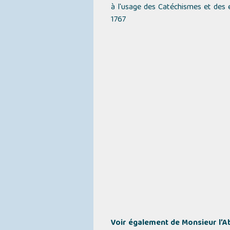
à l'usage des Catéchismes et des 
1767
Voir également de Monsieur l’A