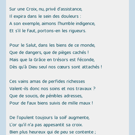
Sur une Croix, nu, privé d'assistance,
Il expira dans le sein des douleurs :
A son exemple, aimons l'humble indigence,
Et s'il le faut, portons-en les rigueurs.
Pour le Salut, dans les biens de ce monde,
Que de dangers, que de pièges cachés !
Mais que la Grâce en trésors est féconde,
Dès qu'à Dieu seul nos cœurs sont attachés !
Ces vains amas de perfides richesses
Valent-ils donc nos soins et nos travaux ?
Que de soucis, de pénibles adresses,
Pour de faux biens suivis de mille maux !
De l'opulent toujours la soif augmente,
L'or qu'il n'a pas appesantit sa croix.
Bien plus heureux qui de peu se contente ;