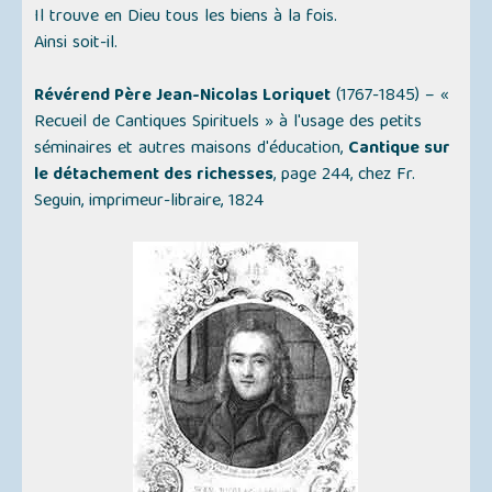
Il trouve en Dieu tous les biens à la fois.
Ainsi soit-il.
Révérend Père Jean-Nicolas Loriquet
(1767-1845) –
«
Recueil de Cantiques Spirituels »
à l'usage des petits
séminaires et autres maisons d'éducation,
Cantique sur
le détachement des richesses
, page 244, chez Fr.
Seguin, imprimeur-libraire, 1824