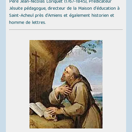
Père Jean-Nicolas Loriquet (1767-1845), Prédicateur
Jésuite pédagogue, directeur de la Maison d'éducation à
Saint-Acheul près d'Amiens et également historien et
homme de lettres.