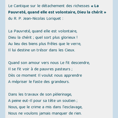
Le Cantique sur le détachement des richesses
« La
Pauvreté, quand elle est volontaire, Dieu la chérit »
du R. P. Jean-Nicolas Loriquet :
La Pauvreté, quand elle est volontaire,
Dieu la chérit ; quel sort plus glorieux !
Au lieu des biens plus frêles que le verre,
Il lui destine un trésor dans les Cieux.
Quand son amour vers nous Le fit descendre,
Il se fit voir à de pauvres pasteurs ;
Dès ce moment Il voulut nous apprendre
A mépriser le faste des grandeurs.
Dans les travaux de son pèlerinage,
A peine eut-Il pour sa tête un soutien ;
Nous, que le crime a mis dans l'esclavage,
Nous ne voulons jamais manquer de rien.