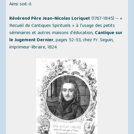
Ainsi soit-il.
Révérend Père Jean-Nicolas Loriquet
(1767-1845) –
«
Recueil de Cantiques Spirituels »
à l'usage des petits
séminaires et autres maisons d'éducation,
Cantique sur
le Jugement Dernier
, pages 52-53, chez Fr. Seguin,
imprimeur-libraire, 1824