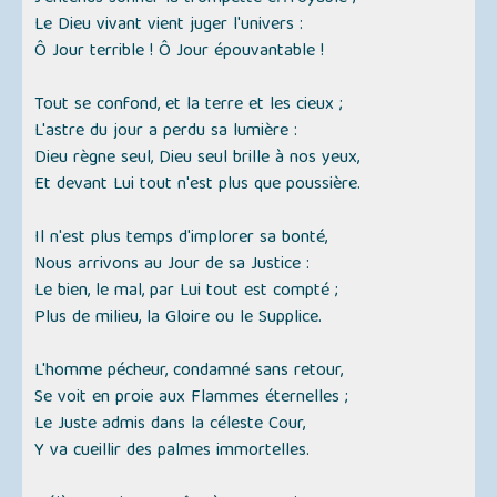
Le Dieu vivant vient juger l'univers :
Ô Jour terrible ! Ô Jour épouvantable !
Tout se confond, et la terre et les cieux ;
L'astre du jour a perdu sa lumière :
Dieu règne seul, Dieu seul brille à nos yeux,
Et devant Lui tout n'est plus que poussière.
Il n'est plus temps d'implorer sa bonté,
Nous arrivons au Jour de sa Justice :
Le bien, le mal, par Lui tout est compté ;
Plus de milieu, la Gloire ou le Supplice.
L'homme pécheur, condamné sans retour,
Se voit en proie aux Flammes éternelles ;
Le Juste admis dans la céleste Cour,
Y va cueillir des palmes immortelles.