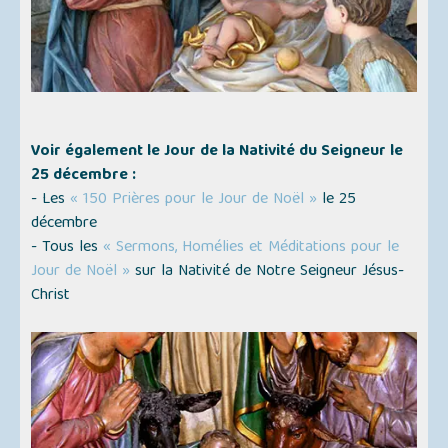
Voir également le Jour de la Nativité du Seigneur le
25 décembre :
- Les
« 150 Prières pour le Jour de Noël »
le 25
décembre
- Tous les
« Sermons, Homélies et Méditations pour le
Jour de Noël »
sur la Nativité de Notre Seigneur Jésus-
Christ