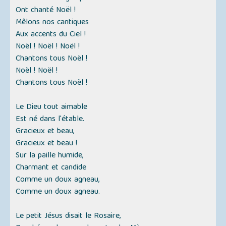
Ont chanté Noël !
Mêlons nos cantiques
Aux accents du Ciel !
Noël ! Noël ! Noël !
Chantons tous Noël !
Noël ! Noël !
Chantons tous Noël !
Le Dieu tout aimable
Est né dans l'étable.
Gracieux et beau,
Gracieux et beau !
Sur la paille humide,
Charmant et candide
Comme un doux agneau,
Comme un doux agneau.
Le petit Jésus disait le Rosaire,