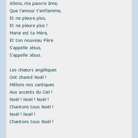
Allons, ma pauvre âme,
Que l'amour t'enflamme,
Et ne pleure plus,
Et ne pleure plus !
Marie est ta Mère,
Et ton nouveau Père
S'appelle Jésus,
S'appelle Jésus.
Les chœurs angéliques
Ont chanté Noël !
Mêlons nos cantiques
Aux accents du Ciel !
Noël ! Noël ! Noël !
Chantons tous Noël !
Noël ! Noël !
Chantons tous Noël !