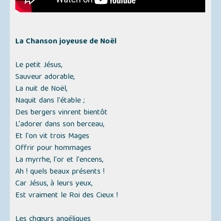
La Chanson joyeuse de Noël
Le petit Jésus,
Sauveur adorable,
La nuit de Noël,
Naquit dans l'étable ;
Des bergers vinrent bientôt
L'adorer dans son berceau,
Et l'on vit trois Mages
Offrir pour hommages
La myrrhe, l'or et l'encens,
Ah ! quels beaux présents !
Car Jésus, à leurs yeux,
Est vraiment le Roi des Cieux !
Les chœurs angéliques