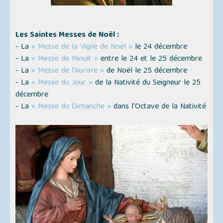
Les Saintes Messes de Noël :
- La
« Messe de la Vigile de Noël »
le 24 décembre
- La
« Messe de Minuit »
entre le 24 et le 25 décembre
- La
« Messe de l’Aurore »
de Noël le 25 décembre
- La
« Messe du Jour »
de la Nativité du Seigneur le 25
décembre
- La
« Messe du Dimanche »
dans l’Octave de la Nativité