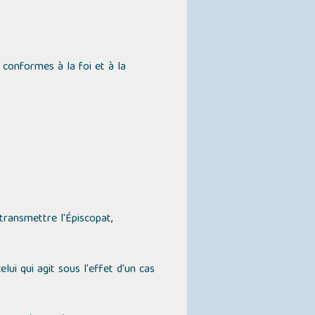
 conformes à la foi et à la
 transmettre l'Épiscopat,
lui qui agit sous l'effet d'un cas