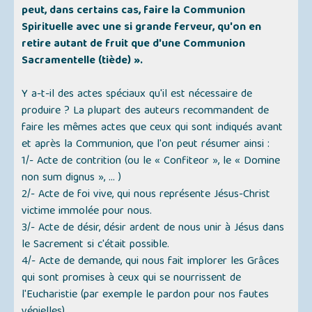
peut, dans certains cas, faire la Communion
Spirituelle avec une si grande ferveur, qu'on en
retire autant de fruit que d'une Communion
Sacramentelle (tiède) ».
Y a-t-il des actes spéciaux qu'il est nécessaire de
produire ? La plupart des auteurs recommandent de
faire les mêmes actes que ceux qui sont indiqués avant
et après la Communion, que l'on peut résumer ainsi :
1/- Acte de contrition (ou le « Confiteor », le « Domine
non sum dignus », ... )
2/- Acte de foi vive, qui nous représente Jésus-Christ
victime immolée pour nous.
3/- Acte de désir, désir ardent de nous unir à Jésus dans
le Sacrement si c'était possible.
4/- Acte de demande, qui nous fait implorer les Grâces
qui sont promises à ceux qui se nourrissent de
l'Eucharistie (par exemple le pardon pour nos fautes