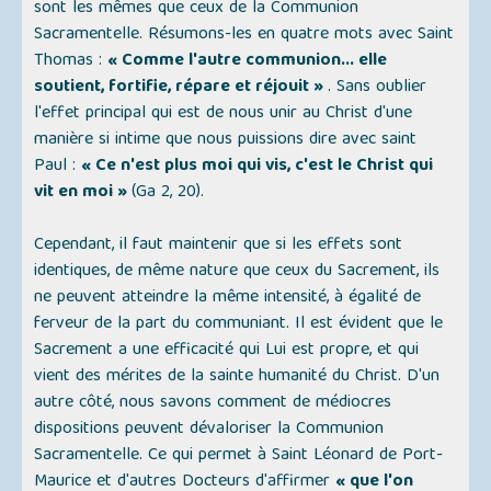
sont les mêmes que ceux de la Communion
Sacramentelle. Résumons-les en quatre mots avec Saint
Thomas :
« Comme l'autre communion... elle
soutient, fortifie, répare et réjouit »
. Sans oublier
l'effet principal qui est de nous unir au Christ d'une
manière si intime que nous puissions dire avec saint
Paul :
« Ce n'est plus moi qui vis, c'est le Christ qui
vit en moi »
(Ga 2, 20).
Cependant, il faut maintenir que si les effets sont
identiques, de même nature que ceux du Sacrement, ils
ne peuvent atteindre la même intensité, à égalité de
ferveur de la part du communiant. Il est évident que le
Sacrement a une efficacité qui Lui est propre, et qui
vient des mérites de la sainte humanité du Christ. D'un
autre côté, nous savons comment de médiocres
dispositions peuvent dévaloriser la Communion
Sacramentelle. Ce qui permet à Saint Léonard de Port-
Maurice et d'autres Docteurs d'affirmer
« que l'on