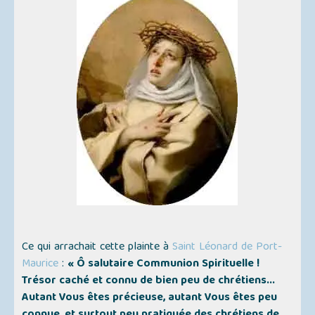
Ce qui arrachait cette plainte à
Saint Léonard de Port-
Maurice
:
« Ô salutaire Communion Spirituelle !
Trésor caché et connu de bien peu de chrétiens...
Autant Vous êtes précieuse, autant Vous êtes peu