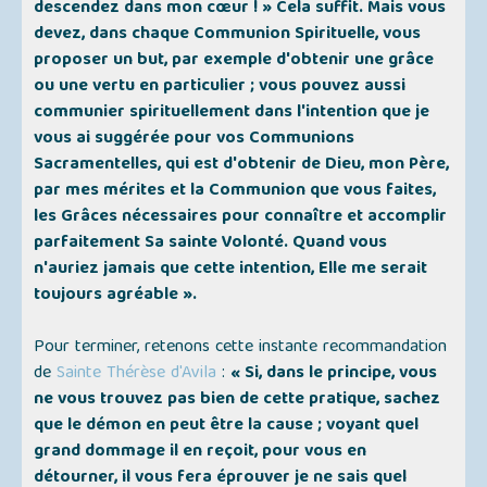
descendez dans mon cœur ! » Cela suffit. Mais vous
devez, dans chaque Communion Spirituelle, vous
proposer un but, par exemple d'obtenir une grâce
ou une vertu en particulier ; vous pouvez aussi
communier spirituellement dans l'intention que je
vous ai suggérée pour vos Communions
Sacramentelles, qui est d'obtenir de Dieu, mon Père,
par mes mérites et la Communion que vous faites,
les Grâces nécessaires pour connaître et accomplir
parfaitement Sa sainte Volonté. Quand vous
n'auriez jamais que cette intention, Elle me serait
toujours agréable ».
Pour terminer, retenons cette instante recommandation
de
Sainte Thérèse d'Avila
:
« Si, dans le principe, vous
ne vous trouvez pas bien de cette pratique, sachez
que le démon en peut être la cause ; voyant quel
grand dommage il en reçoit, pour vous en
détourner, il vous fera éprouver je ne sais quel