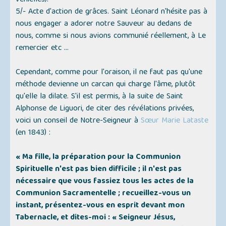
vénielles).
5/- Acte d'action de grâces. Saint Léonard n'hésite pas à
nous engager a adorer notre Sauveur au dedans de
nous, comme si nous avions communié réellement, à Le
remercier etc ...
Cependant, comme pour l'oraison, il ne faut pas qu'une
méthode devienne un carcan qui charge l'âme, plutôt
qu'elle la dilate. S'il est permis, à la suite de Saint
Alphonse de Liguori, de citer des révélations privées,
voici un conseil de Notre-Seigneur à
Sœur Marie Lataste
(en 1843) :
« Ma fille, la préparation pour la Communion
Spirituelle n'est pas bien difficile ; il n'est pas
nécessaire que vous fassiez tous les actes de la
Communion Sacramentelle ; recueillez-vous un
instant, présentez-vous en esprit devant mon
Tabernacle, et dites-moi : « Seigneur Jésus,