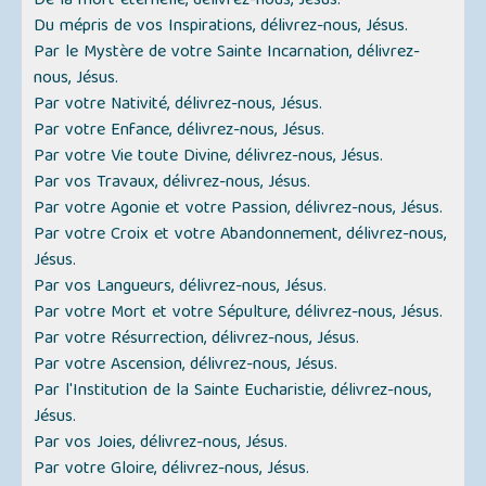
De la mort éternelle, délivrez-nous, Jésus.
Du mépris de vos Inspirations, délivrez-nous, Jésus.
Par le Mystère de votre Sainte Incarnation, délivrez-
nous, Jésus.
Par votre Nativité, délivrez-nous, Jésus.
Par votre Enfance, délivrez-nous, Jésus.
Par votre Vie toute Divine, délivrez-nous, Jésus.
Par vos Travaux, délivrez-nous, Jésus.
Par votre Agonie et votre Passion, délivrez-nous, Jésus.
Par votre Croix et votre Abandonnement, délivrez-nous,
Jésus.
Par vos Langueurs, délivrez-nous, Jésus.
Par votre Mort et votre Sépulture, délivrez-nous, Jésus.
Par votre Résurrection, délivrez-nous, Jésus.
Par votre Ascension, délivrez-nous, Jésus.
Par l'Institution de la Sainte Eucharistie, délivrez-nous,
Jésus.
Par vos Joies, délivrez-nous, Jésus.
Par votre Gloire, délivrez-nous, Jésus.