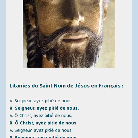
Litanies du Saint Nom de Jésus
en français :
V. Seigneur, ayez pitié de nous.
R. Seigneur, ayez pitié de nous.
V. Ô Christ, ayez pitié de nous.
R. Ô Christ, ayez pitié de nous.
V. Seigneur, ayez pitié de nous.