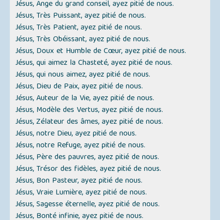
Jésus, Ange du grand conseil, ayez pitié de nous.
Jésus, Très Puissant, ayez pitié de nous.
Jésus, Très Patient, ayez pitié de nous.
Jésus, Très Obéissant, ayez pitié de nous.
Jésus, Doux et Humble de Cœur, ayez pitié de nous.
Jésus, qui aimez la Chasteté, ayez pitié de nous.
Jésus, qui nous aimez, ayez pitié de nous.
Jésus, Dieu de Paix, ayez pitié de nous.
Jésus, Auteur de la Vie, ayez pitié de nous.
Jésus, Modèle des Vertus, ayez pitié de nous.
Jésus, Zélateur des âmes, ayez pitié de nous.
Jésus, notre Dieu, ayez pitié de nous.
Jésus, notre Refuge, ayez pitié de nous.
Jésus, Père des pauvres, ayez pitié de nous.
Jésus, Trésor des fidèles, ayez pitié de nous.
Jésus, Bon Pasteur, ayez pitié de nous.
Jésus, Vraie Lumière, ayez pitié de nous.
Jésus, Sagesse éternelle, ayez pitié de nous.
Jésus, Bonté infinie, ayez pitié de nous.