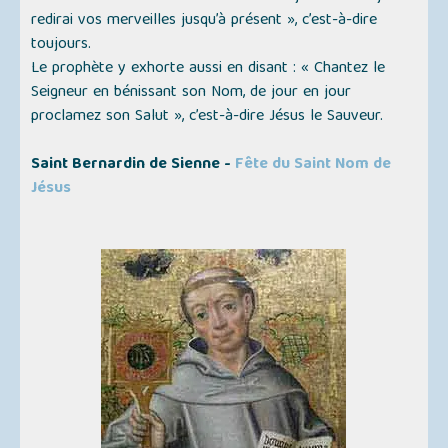
redirai vos merveilles jusqu’à présent »
, c’est-à-dire
toujours.
Le prophète y exhorte aussi en disant :
« Chantez le
Seigneur en bénissant son Nom, de jour en jour
proclamez son Salut »
, c’est-à-dire Jésus le Sauveur.
Saint Bernardin de Sienne -
Fête du Saint Nom de
Jésus