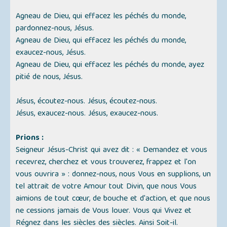
Agneau de Dieu, qui effacez les péchés du monde,
pardonnez-nous, Jésus.
Agneau de Dieu, qui effacez les péchés du monde,
exaucez-nous, Jésus.
Agneau de Dieu, qui effacez les péchés du monde, ayez
pitié de nous, Jésus.
Jésus, écoutez-nous. Jésus, écoutez-nous.
Jésus, exaucez-nous. Jésus, exaucez-nous.
Prions :
Seigneur Jésus-Christ qui avez dit : « Demandez et vous
recevrez, cherchez et vous trouverez, frappez et l'on
vous ouvrira » : donnez-nous, nous Vous en supplions, un
tel attrait de votre Amour tout Divin, que nous Vous
aimions de tout cœur, de bouche et d'action, et que nous
ne cessions jamais de Vous louer. Vous qui Vivez et
Régnez dans les siècles des siècles. Ainsi Soit-il.