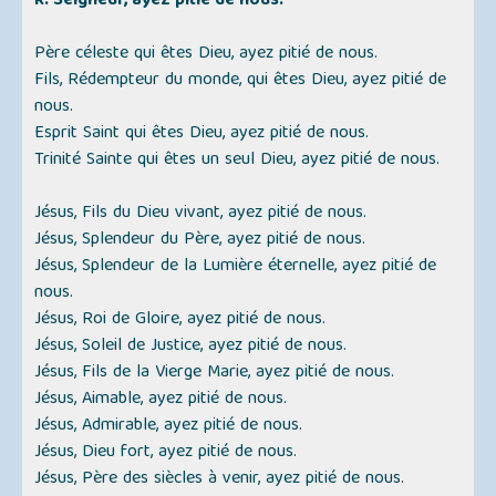
R. Seigneur, ayez pitié de nous.
Père céleste qui êtes Dieu, ayez pitié de nous.
Fils, Rédempteur du monde, qui êtes Dieu, ayez pitié de
nous.
Esprit Saint qui êtes Dieu, ayez pitié de nous.
Trinité Sainte qui êtes un seul Dieu, ayez pitié de nous.
Jésus, Fils du Dieu vivant, ayez pitié de nous.
Jésus, Splendeur du Père, ayez pitié de nous.
Jésus, Splendeur de la Lumière éternelle, ayez pitié de
nous.
Jésus, Roi de Gloire, ayez pitié de nous.
Jésus, Soleil de Justice, ayez pitié de nous.
Jésus, Fils de la Vierge Marie, ayez pitié de nous.
Jésus, Aimable, ayez pitié de nous.
Jésus, Admirable, ayez pitié de nous.
Jésus, Dieu fort, ayez pitié de nous.
Jésus, Père des siècles à venir, ayez pitié de nous.