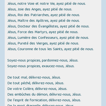
Jésus, notre Voie et notre Vie, ayez pitié de nous.
Jésus, Joie des Anges, ayez pitié de nous.
Jésus, Roi des Patriarches, ayez pitié de nous.
Jésus, Maître des Apôtres, ayez pitié de nous.
Jésus, Docteur des Évangélistes, ayez pitié de nous.
Jésus, Force des Martyrs, ayez pitié de nous.
Jésus, Lumière des Confesseurs, ayez pitié de nous.
Jésus, Pureté des Vierges, ayez pitié de nous.
Jésus, Couronne de tous les Saints, ayez pitié de nous.
Soyez-nous propices, pardonnez-nous, Jésus.
Soyez-nous propices, exaucez-nous, Jésus.
De tout mal, délivrez-nous, Jésus.
De tout péché, délivrez-nous, Jésus.
De votre Colère, délivrez-nous, Jésus.
Des embûches du démon, délivrez-nous, Jésus.
De l'esprit de fornication, délivrez-nous, Jésus.