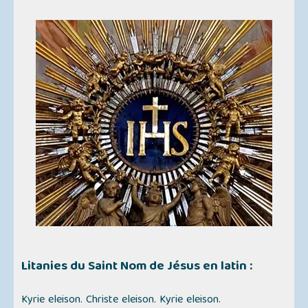
Litanies du Saint Nom de Jésus
en latin :
Kyrie eleison. Christe eleison. Kyrie eleison.