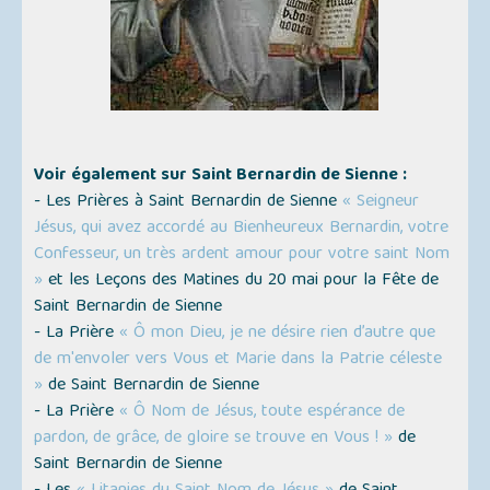
Voir également sur Saint Bernardin de Sienne :
- Les Prières à Saint Bernardin de Sienne
« Seigneur
Jésus, qui avez accordé au Bienheureux Bernardin, votre
Confesseur, un très ardent amour pour votre saint Nom
»
et les Leçons des Matines du 20 mai pour la Fête de
Saint Bernardin de Sienne
- La Prière
« Ô mon Dieu, je ne désire rien d’autre que
de m'envoler vers Vous et Marie dans la Patrie céleste
»
de Saint Bernardin de Sienne
- La Prière
« Ô Nom de Jésus, toute espérance de
pardon, de grâce, de gloire se trouve en Vous ! »
de
Saint Bernardin de Sienne