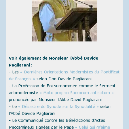
Voir également de Monsieur l’Abbé Davide
Pagliarani :
- Les
« Dernières Orientations Modernistes du Pontificat
de François »
selon Don Davide Pagliarani
- La Profession de Foi surnommée comme le Serment
antimoderniste
« Motu proprio Sacrorum antistitum »
prononcée par Monsieur l’Abbé David Pagliarani
- Le
« Désastre du Synode sur la Synodalité »
selon
l’Abbé Davide Pagliarani
- Le Communiqué contre les Bénédictions d’Actes
Peccamineux signées par le Pape
« Celui qui m’aime