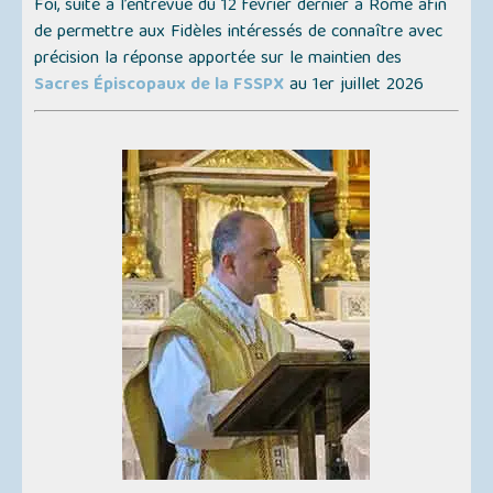
Foi, suite à l’entrevue du 12 février dernier à Rome afin
de permettre aux Fidèles intéressés de connaître avec
précision la réponse apportée sur le maintien des
Sacres Épiscopaux de la FSSPX
au 1er juillet 2026