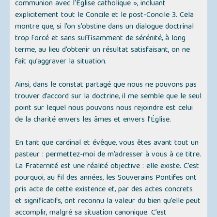
communion avec l’Église catholique »
, incluant
explicitement tout le Concile et le post-Concile 3. Cela
montre que, si l’on s’obstine dans un dialogue doctrinal
trop forcé et sans suffisamment de sérénité, à long
terme, au lieu d’obtenir un résultat satisfaisant, on ne
fait qu’aggraver la situation.
Ainsi, dans le constat partagé que nous ne pouvons pas
trouver d’accord sur la doctrine, il me semble que le seul
point sur lequel nous pouvons nous rejoindre est celui
de la charité envers les âmes et envers l’Église.
En tant que cardinal et évêque, vous êtes avant tout un
pasteur : permettez-moi de m’adresser à vous à ce titre.
La Fraternité est une réalité objective : elle existe. C’est
pourquoi, au fil des années, les Souverains Pontifes ont
pris acte de cette existence et, par des actes concrets
et significatifs, ont reconnu la valeur du bien qu’elle peut
accomplir, malgré sa situation canonique. C’est