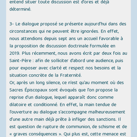
entend situer toute discussion est d’ores et déjà
déterminé.
3- Le dialogue proposé se présente aujourd’hui dans des
circonstances qui ne peuvent être ignorées. En effet,
nous attendions depuis sept ans un accueil favorable à
la proposition de discussion doctrinale formulée en
2019. Plus récemment, nous avons écrit par deux fois au
Saint-Père : afin de solliciter d’abord une audience, puis
pour exposer avec clarté et respect nos besoins et la
situation concrète de la Fraternité.
Or, après un long silence, ce n’est qu’au moment où des
Sacres Épiscopaux sont évoqués que l’on propose la
reprise d’un dialogue, lequel apparaît donc comme
dilatoire et conditionné. En effet, la main tendue de
l’ouverture au dialogue s’accompagne malheureusement
d’une autre main déjà prête à infliger des sanctions. Il
est question de rupture de communion, de schisme et de
«
graves conséquences
». Qui plus est, cette menace est