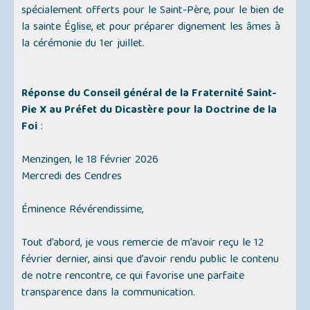
spécialement offerts pour le Saint-Père, pour le bien de
la sainte Église, et pour préparer dignement les âmes à
la cérémonie du 1er juillet.
Réponse du Conseil général de la Fraternité Saint-
Pie X au Préfet du Dicastère pour la Doctrine de la
Foi
:
Menzingen, le 18 février 2026
Mercredi des Cendres
Éminence Révérendissime,
Tout d’abord, je vous remercie de m’avoir reçu le 12
février dernier, ainsi que d’avoir rendu public le contenu
de notre rencontre, ce qui favorise une parfaite
transparence dans la communication.