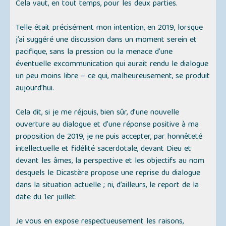
Cela vaut, en tout temps, pour les deux parties.
Telle était précisément mon intention, en 2019, lorsque
j’ai suggéré une discussion dans un moment serein et
pacifique, sans la pression ou la menace d’une
éventuelle excommunication qui aurait rendu le dialogue
un peu moins libre – ce qui, malheureusement, se produit
aujourd’hui.
Cela dit, si je me réjouis, bien sûr, d’une nouvelle
ouverture au dialogue et d’une réponse positive à ma
proposition de 2019, je ne puis accepter, par honnêteté
intellectuelle et fidélité sacerdotale, devant Dieu et
devant les âmes, la perspective et les objectifs au nom
desquels le Dicastère propose une reprise du dialogue
dans la situation actuelle ; ni, d’ailleurs, le report de la
date du 1er juillet.
Je vous en expose respectueusement les raisons,