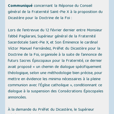
Communiqué
concernant la Réponse du Conseil
général de la Fraternité Saint-Pie X à la proposition du
Dicastère pour la Doctrine de la Foi :
Lors de l’entrevue du 12 février dernier entre Monsieur
l’abbé Pagliarani, Supérieur général de la Fraternité
Sacerdotale Saint-Pie X, et Son Éminence le cardinal
Víctor Manuel Fernández, Préfet du Dicastère pour la
Doctrine de la Foi, organisée à la suite de l’annonce de
futurs Sacres Épiscopaux pour la Fraternité, ce dernier
avait proposé
« un chemin de dialogue spécifiquement
théologique, selon une méthodologie bien précise, pour
mettre en évidence les minima nécessaires à la pleine
communion avec l’Église catholique »
, conditionnant ce
dialogue à la suspension des Consécrations Épiscopales
annoncées.
À la demande du Préfet du Dicastère, le Supérieur