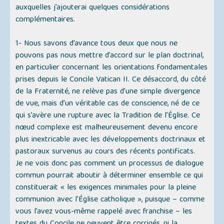
auxquelles j’ajouterai quelques considérations
complémentaires.
1- Nous savons d’avance tous deux que nous ne
pouvons pas nous mettre d’accord sur le plan doctrinal,
en particulier concernant les orientations fondamentales
prises depuis le Concile Vatican II. Ce désaccord, du côté
de la Fraternité, ne relève pas d’une simple divergence
de vue, mais d’un véritable cas de conscience, né de ce
qui s’avère une rupture avec la Tradition de l’Église. Ce
nœud complexe est malheureusement devenu encore
plus inextricable avec les développements doctrinaux et
pastoraux survenus au cours des récents pontificats.
Je ne vois donc pas comment un processus de dialogue
commun pourrait aboutir à déterminer ensemble ce qui
constituerait
« les exigences minimales pour la pleine
communion avec l’Église catholique »
, puisque – comme
vous l’avez vous-même rappelé avec franchise – les