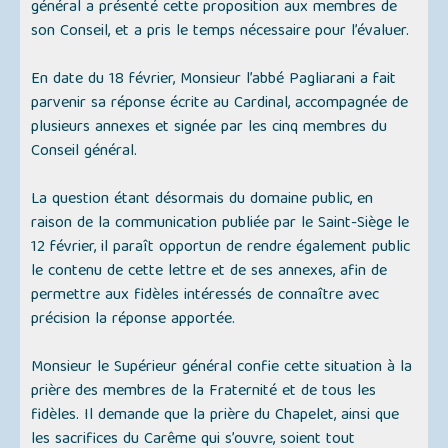
général a présenté cette proposition aux membres de
son Conseil, et a pris le temps nécessaire pour l’évaluer.
En date du 18 février, Monsieur l’abbé Pagliarani a fait
parvenir sa réponse écrite au Cardinal, accompagnée de
plusieurs annexes et signée par les cinq membres du
Conseil général.
La question étant désormais du domaine public, en
raison de la communication publiée par le Saint-Siège le
12 février, il paraît opportun de rendre également public
le contenu de cette lettre et de ses annexes, afin de
permettre aux fidèles intéressés de connaître avec
précision la réponse apportée.
Monsieur le Supérieur général confie cette situation à la
prière des membres de la Fraternité et de tous les
fidèles. Il demande que la prière du Chapelet, ainsi que
les sacrifices du Carême qui s’ouvre, soient tout