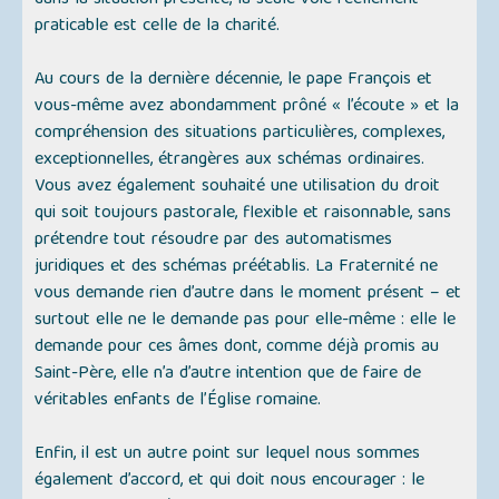
dans la situation présente, la seule voie réellement
praticable est celle de la charité.
Au cours de la dernière décennie, le pape François et
vous-même avez abondamment prôné «
l’écoute
» et la
compréhension des situations particulières, complexes,
exceptionnelles, étrangères aux schémas ordinaires.
Vous avez également souhaité une utilisation du droit
qui soit toujours pastorale, flexible et raisonnable, sans
prétendre tout résoudre par des automatismes
juridiques et des schémas préétablis. La Fraternité ne
vous demande rien d’autre dans le moment présent – et
surtout elle ne le demande pas pour elle-même : elle le
demande pour ces âmes dont, comme déjà promis au
Saint-Père, elle n’a d’autre intention que de faire de
véritables enfants de l’Église romaine.
Enfin, il est un autre point sur lequel nous sommes
également d’accord, et qui doit nous encourager : le