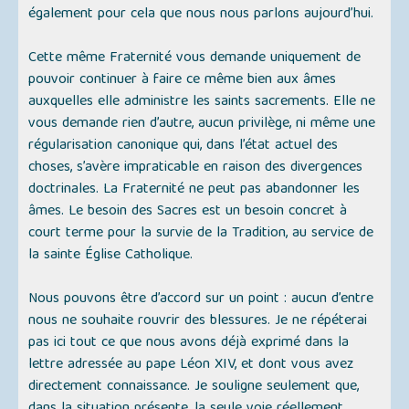
également pour cela que nous nous parlons aujourd’hui.
Cette même Fraternité vous demande uniquement de
pouvoir continuer à faire ce même bien aux âmes
auxquelles elle administre les saints sacrements. Elle ne
vous demande rien d’autre, aucun privilège, ni même une
régularisation canonique qui, dans l’état actuel des
choses, s’avère impraticable en raison des divergences
doctrinales. La Fraternité ne peut pas abandonner les
âmes. Le besoin des Sacres est un besoin concret à
court terme pour la survie de la Tradition, au service de
la sainte Église Catholique.
Nous pouvons être d’accord sur un point : aucun d’entre
nous ne souhaite rouvrir des blessures. Je ne répéterai
pas ici tout ce que nous avons déjà exprimé dans la
lettre adressée au pape Léon XIV, et dont vous avez
directement connaissance. Je souligne seulement que,