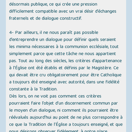
désormais publique, ce qui crée une pression
difficilement compatible avec un vrai désir d’échanges
fraternels et de dialogue constructif.
4- Par ailleurs, il ne nous paraît pas possible
d’entreprendre un dialogue pour définir quels seraient
les minima nécessaires à la communion ecclésiale, tout
simplement parce que cette tâche ne nous appartient
pas. Tout au long des siècles, les critères d’appartenance
à l’Église ont été établis et définis par le Magistère. Ce
qui devait être cru obligatoirement pour être Catholique
a toujours été enseigné avec autorité, dans une fidélité
constante à la Tradition.
Dès lors, on ne voit pas comment ces critères
pourraient faire l’objet d’un discernement commun par
le moyen d’un dialogue, ni comment ils pourraient être
réévalués aujourd’hui au point de ne plus correspondre à
ce que la Tradition de l’Église a toujours enseigné, et que