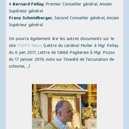
+ Bernard Fellay
, Premier Conseiller général, Ancien
Supérieur général
Franz Schmidberger
, Second Conseiller général, Ancien
Supérieur général
On pourra également lire les autres documents sur le
site
FSSPX News
(Lettre du cardinal Muller à Mgr Fellay
du 6 juin 2017, Lettre de l’abbé Pagliarani à Mgr Pozzo
du 17 janvier 2019, note sur l'inanité de l’accusation de
schisme, ...)