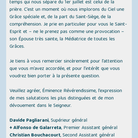
temps qui nous sépare du 1er juillet est celui de la
prière. C’est un moment où nous implorons du Ciel une
Grâce spéciale et, de la part du Saint-Siège, de la
compréhension. Je prie en particulier pour vous le Saint-
Esprit et – ne le prenez pas comme une provocation –
son Épouse très sainte, la Médiatrice de toutes les
Grâces.
Je tiens à vous remercier sincèrement pour l’attention
que vous m’avez accordée, et pour l’intérêt que vous
voudrez bien porter à la présente question.
Veuillez agréer, Éminence Révérendissime, l’expression
de mes salutations les plus distinguées et de mon
dévouement dans le Seigneur.
Davide Pagliarani
, Supérieur général
+ Alfonso de Galarreta
, Premier Assistant général
Christian Bouchacourt
, Second Assistant général