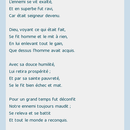
L’ennemi se vit exalté,
Et en superbe fut ravi,
Car était seigneur devenu.
Dieu, voyant ce qui était fait,
Se fit homme et le mit à rien,
En lui enlevant tout le gain,
Que dessus l’homme avait acquis.
Avec sa douce humilité,
Lui retira prospérité ;
Et par sa sainte pauvreté,
Se le fit bien échec et mat.
Pour un grand temps fut déconfit
Notre ennemi toujours maudit ;
Se releva et se battit
Et tout le monde a reconquis.