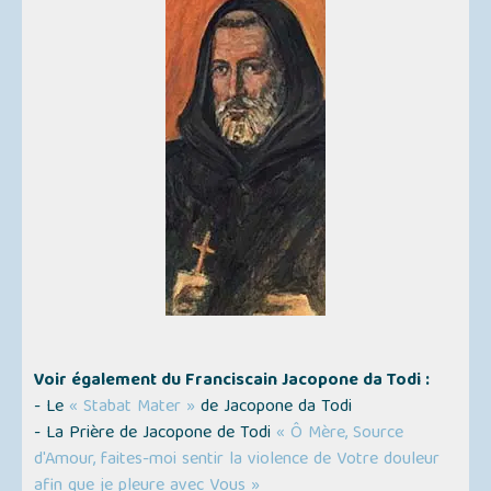
Voir également du Franciscain Jacopone da Todi :
- Le
« Stabat Mater »
de Jacopone da Todi
- La Prière de Jacopone de Todi
« Ô Mère, Source
d'Amour, faites-moi sentir la violence de Votre douleur
afin que je pleure avec Vous »