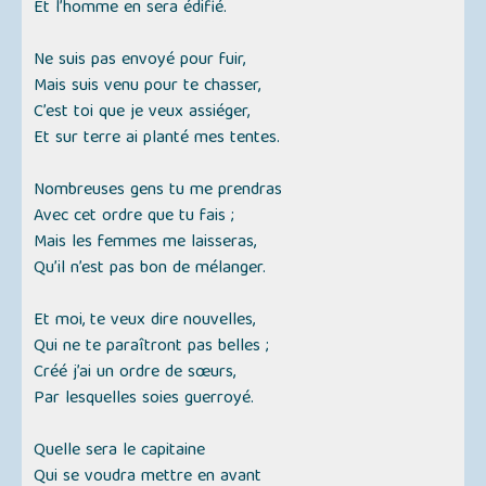
Et l’homme en sera édifié.
Ne suis pas envoyé pour fuir,
Mais suis venu pour te chasser,
C’est toi que je veux assiéger,
Et sur terre ai planté mes tentes.
Nombreuses gens tu me prendras
Avec cet ordre que tu fais ;
Mais les femmes me laisseras,
Qu’il n’est pas bon de mélanger.
Et moi, te veux dire nouvelles,
Qui ne te paraîtront pas belles ;
Créé j’ai un ordre de sœurs,
Par lesquelles soies guerroyé.
Quelle sera le capitaine
Qui se voudra mettre en avant