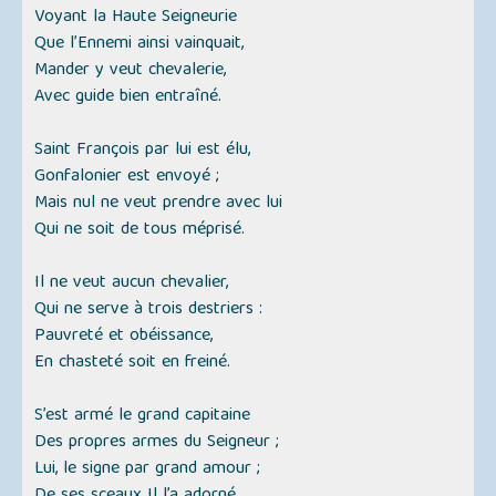
Voyant la Haute Seigneurie
Que l’Ennemi ainsi vainquait,
Mander y veut chevalerie,
Avec guide bien entraîné.
Saint François par lui est élu,
Gonfalonier est envoyé ;
Mais nul ne veut prendre avec lui
Qui ne soit de tous méprisé.
Il ne veut aucun chevalier,
Qui ne serve à trois destriers :
Pauvreté et obéissance,
En chasteté soit en freiné.
S’est armé le grand capitaine
Des propres armes du Seigneur ;
Lui, le signe par grand amour ;