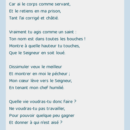
Car ai le corps comme servant,
Et le retiens en ma prison,
Tant l’ai corrigé et châtié.
Vraiment tu agis comme un saint :
Ton nom est dans toutes les bouches !
Montre à quelle hauteur tu touches,
Que le Seigneur en soit loué.
Dissimuler veux le meilleur
Et montrer en moi le pécheur ;
Mon cœur lève vers le Seigneur,
En tenant mon chef humilié.
Quelle vie voudras-tu donc faire ?
Ne voudras-tu pas travailler,
Pour pouvoir quelque peu gagner
Et donner à qui n’est aisé ?