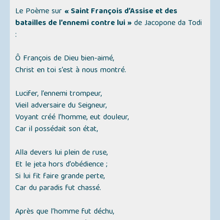
Le Poème sur
« Saint François d’Assise et des
batailles de l’ennemi contre lui »
de Jacopone da Todi
:
Ô François de Dieu bien-aimé,
Christ en toi s’est à nous montré.
Lucifer, l’ennemi trompeur,
Vieil adversaire du Seigneur,
Voyant créé l’homme, eut douleur,
Car il possédait son état,
Alla devers lui plein de ruse,
Et le jeta hors d’obédience ;
Si lui fit faire grande perte,
Car du paradis fut chassé.
Après que l’homme fut déchu,