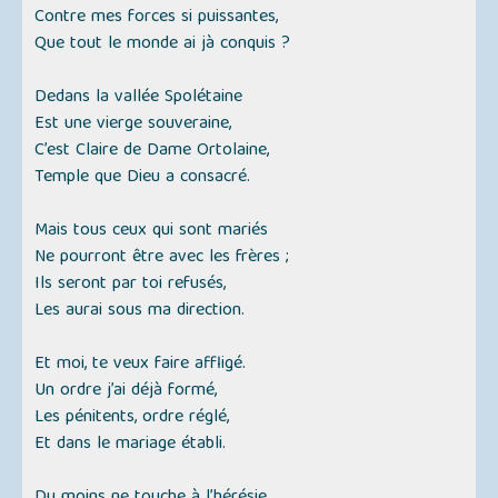
Contre mes forces si puissantes,
Que tout le monde ai jà conquis ?
Dedans la vallée Spolétaine
Est une vierge souveraine,
C’est Claire de Dame Ortolaine,
Temple que Dieu a consacré.
Mais tous ceux qui sont mariés
Ne pourront être avec les frères ;
Ils seront par toi refusés,
Les aurai sous ma direction.
Et moi, te veux faire affligé.
Un ordre j’ai déjà formé,
Les pénitents, ordre réglé,
Et dans le mariage établi.