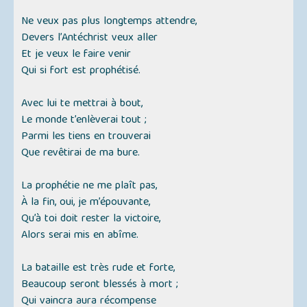
Ne veux pas plus longtemps attendre,
Devers l’Antéchrist veux aller
Et je veux le faire venir
Qui si fort est prophétisé.
Avec lui te mettrai à bout,
Le monde t’enlèverai tout ;
Parmi les tiens en trouverai
Que revêtirai de ma bure.
La prophétie ne me plaît pas,
À la fin, oui, je m’épouvante,
Qu’à toi doit rester la victoire,
Alors serai mis en abîme.
La bataille est très rude et forte,
Beaucoup seront blessés à mort ;
Qui vaincra aura récompense