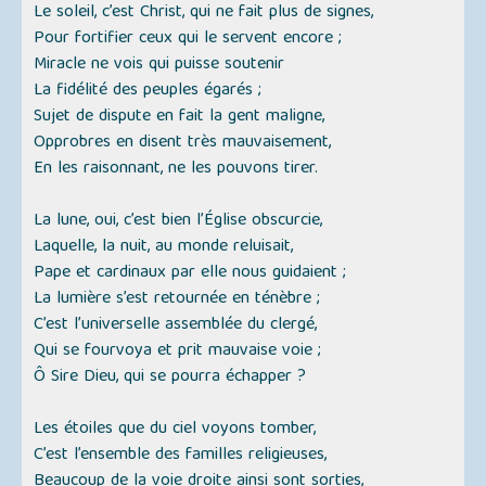
Le soleil, c’est Christ, qui ne fait plus de signes,
Pour fortifier ceux qui le servent encore ;
Miracle ne vois qui puisse soutenir
La fidélité des peuples égarés ;
Sujet de dispute en fait la gent maligne,
Opprobres en disent très mauvaisement,
En les raisonnant, ne les pouvons tirer.
La lune, oui, c’est bien l’Église obscurcie,
Laquelle, la nuit, au monde reluisait,
Pape et cardinaux par elle nous guidaient ;
La lumière s’est retournée en ténèbre ;
C’est l’universelle assemblée du clergé,
Qui se fourvoya et prit mauvaise voie ;
Ô Sire Dieu, qui se pourra échapper ?
Les étoiles que du ciel voyons tomber,
C’est l’ensemble des familles religieuses,
Beaucoup de la voie droite ainsi sont sorties,