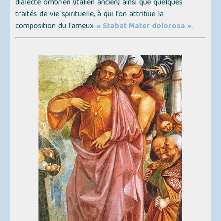
dialecte ombrien (italien ancien) ainsi que quelques
traités de vie spirituelle, à qui l’on attribue la
composition du fameux
« Stabat Mater dolorosa »
.