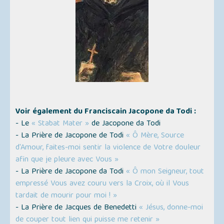
Voir également du Franciscain Jacopone da Todi :
- Le
« Stabat Mater »
de Jacopone da Todi
- La Prière de Jacopone de Todi
« Ô Mère, Source
d'Amour, faites-moi sentir la violence de Votre douleur
afin que je pleure avec Vous »
- La Prière de Jacopone da Todi
« Ô mon Seigneur, tout
empressé Vous avez couru vers la Croix, où il Vous
tardait de mourir pour moi ! »
- La Prière de Jacques de Benedetti
« Jésus, donne-moi
de couper tout lien qui puisse me retenir »