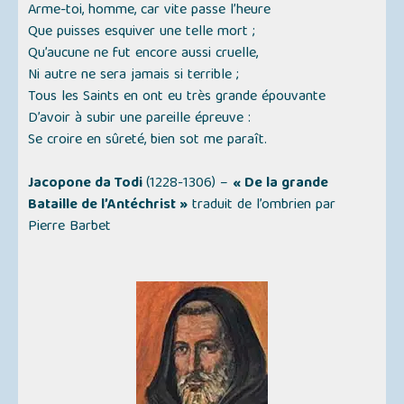
Arme-toi, homme, car vite passe l’heure
Que puisses esquiver une telle mort ;
Qu’aucune ne fut encore aussi cruelle,
Ni autre ne sera jamais si terrible ;
Tous les Saints en ont eu très grande épouvante
D’avoir à subir une pareille épreuve :
Se croire en sûreté, bien sot me paraît.
Jacopone da Todi
(1228-1306) –
« De la grande
Bataille de l’Antéchrist »
traduit de l’ombrien par
Pierre Barbet