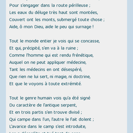
Pour s’engager dans la route périlleuse ;
Les eaux du déluge très haut sont montées,
Couvert ont les monts, submergé toute chose ;
Aide, ô mon Dieu, aide le peu qui surnage !
Tout le monde entier je vois qui se concasse,
Et qui, précipité, s’en va à la ruine ;
Comme l’homme qui est rendu frénétique,
Auquel on ne peut appliquer médecine,
Tant les médecins en ont désespéré,
Que rien ne lui sert, ni magie, ni doctrine,
Et que le voyons à toute extrémité.
Tout le genre humain vois qu’a été signé
Du caractère de l’antique serpent,
Et en trois partis s’en trouve divisé ;
Qui campe dans l’un, l’autre le fait dolent ;
L’avarice dans le camp s’est introduite,