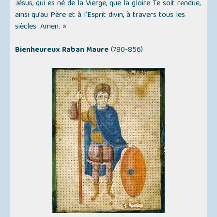
Jésus, qui es né de la Vierge, que la gloire Te soit rendue,
ainsi qu’au Père et à l’Esprit divin, à travers tous les
siècles. Amen. »
Bienheureux Raban Maure
(780-856)