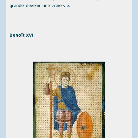
grande, devenir une vraie vie.
Benoît XVI