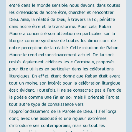
entré dans le monde sensible, nous devons, dans toutes
les dimensions de notre être, chercher et rencontrer
Dieu. Ainsi, la réalité de Dieu, à travers la foi, pénètre
dans notre être et le transforme. Pour cela, Raban
Maure a concentré son attention en particulier sur la
liturgie, comme synthèse de toutes les dimensions de
notre perception de la réalité. Cette intuition de Raban
Maure le rend extraordinairement actuel. De lui sont
restés également célèbres les « Carmina », proposés
pour être utilisés en particulier dans les célébrations
liturgiques. En effet, étant donné que Raban était avant
tout un moine, son intérêt pour la célébration liturgique
était évident. Toutefois, il ne se consacrait pas à l'art de
la poésie comme une fin en soi, mais il orientait l'art et
tout autre type de connaissance vers
l'approfondissement de la Parole de Dieu. Il s'efforça
donc, avec une assiduité et une rigueur extrêmes,
d'introduire ses contemporains, mais surtout les