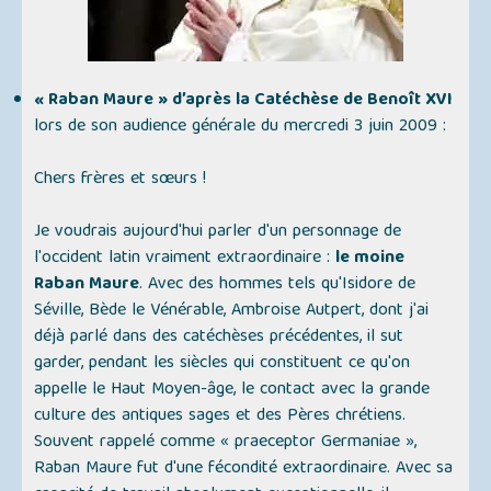
« Raban Maure » d’après la Catéchèse de Benoît XVI
lors de son audience générale du mercredi 3 juin 2009 :
Chers frères et sœurs !
Je voudrais aujourd'hui parler d'un personnage de
l'occident latin vraiment extraordinaire :
le moine
Raban Maure
. Avec des hommes tels qu'Isidore de
Séville, Bède le Vénérable, Ambroise Autpert, dont j'ai
déjà parlé dans des catéchèses précédentes, il sut
garder, pendant les siècles qui constituent ce qu'on
appelle le Haut Moyen-âge, le contact avec la grande
culture des antiques sages et des Pères chrétiens.
Souvent rappelé comme « praeceptor Germaniae »,
Raban Maure fut d'une fécondité extraordinaire. Avec sa