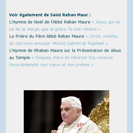
Voir également de Saint Raban Maur :
L’Hymne de Noël de l’Abbé Raban Maure
« Jésus, qui es
né de la Vierge, que la gloire Te soit rendue »
La Prière du Père Abbé Raban Maure
« Christ, veuillez
du ciel nous envoyer Michel, Gabriel et Raphaël »
L’Hymne de Rhaban Maure sur la Présentation de Jésus
au Temple
« Daignez, Mère de l’éternel Roi, recevoir
favorablement nos vœux et nos prières »