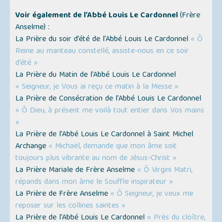
Voir également de l’Abbé Louis Le Cardonnel
(Frère
Anselme) :
La Prière du soir d’été de l’Abbé Louis Le Cardonnel
« Ô
Reine au manteau constellé, assiste-nous en ce soir
d’été »
La Prière du Matin de l’Abbé Louis Le Cardonnel
« Seigneur, je Vous ai reçu ce matin à la Messe »
La Prière de Consécration de l’Abbé Louis Le Cardonnel
« Ô Dieu, à présent me voilà tout entier dans Vos mains
»
La Prière de l’Abbé Louis Le Cardonnel à Saint Michel
Archange
« Michaël, demande que mon âme soit
toujours plus vibrante au nom de Jésus-Christ »
La Prière Mariale de Frère Anselme
« Ô Virgini Matri,
répands dans mon âme le Souffle inspirateur »
La Prière de Frère Anselme
« Ô Seigneur, je veux me
reposer sur les collines saintes »
La Prière de l’Abbé Louis Le Cardonnel
« Près du cloître,