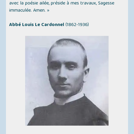
avec la poésie ailée, préside à mes travaux, Sagesse
immaculée. Amen. »
Abbé Louis Le Cardonnel
(1862-1936)