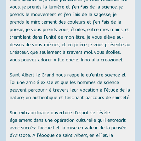
vous découvre, je vous pénètre et je vous recueille. De
vous, je prends la lumière et j'en fais de la science, je
prends le mouvement et j'en fais de la sagesse, je
prends le miroitement des couleurs et j'en fais de la
poésie; je vous prends vous, étoiles, entre mes mains, et
tremblant dans l'unité de mon être, je vous élève au-
dessus de vous-mêmes, et en prière je vous présente au
Créateur, que seulement à travers moi, vous étoiles,
vous pouvez adorer » (Le opere. Inno alla creazione).
Saint Albert le Grand nous rappelle qu'entre science et
foi une amitié existe et que les hommes de science
peuvent parcourir à travers leur vocation à l'étude de la
nature, un authentique et fascinant parcours de sainteté.
Son extraordinaire ouverture d'esprit se révèle
également dans une opération culturelle qu'il entreprit
avec succès: l'accueil et la mise en valeur de la pensée
d'Aristote. A l'époque de saint Albert, en effet, la