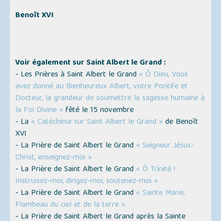
Benoît XVI
Voir également sur Saint Albert le Grand :
- Les Prières à Saint Albert le Grand
« Ô Dieu, Vous
avez donné au Bienheureux Albert, votre Pontife et
Docteur, la grandeur de soumettre la sagesse humaine à
la Foi Divine »
fêté le 15 novembre
- La
« Catéchèse sur Saint Albert le Grand »
de Benoît
XVI
- La Prière de Saint Albert le Grand
« Seigneur Jésus-
Christ, enseignez-moi »
- La Prière de Saint Albert le Grand
« Ô Trinité !
Instruisez-moi, dirigez-moi, soutenez-moi »
- La Prière de Saint Albert le Grand
« Sainte Marie,
Flambeau du ciel et de la terre »
- La Prière de Saint Albert le Grand après la Sainte