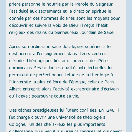
prière personnelle nourrie par la Parole du Seigneur,
l'assiduité aux sacrements et la direction spirituelle
donnée par des hommes éclairés sont les moyens pour
découvrir et suivre la voix de Dieu. Il reçut l'habit
religieux des mains du bienheureux Jourdain de Saxe.
Après son ordination sacerdotale, ses supérieurs le
destinèrent à l'enseignement dans divers centres
d'études théologiques liés aux couvents des Pères
dominicains. Ses brillantes qualités intellectuelles lui
permirent de perfectionner l'étude de la théologie à
l'Université la plus célèbre de l'époque, celle de Paris.
Albert entreprit alors l'activité extraordinaire d'écrivain,
qu'il devait poursuivre toute sa vie.
Des tâches prestigieuses lui furent confiées. En 1248, il
fut chargé d'ouvrir une université de théologie à
Cologne, l'un des chefs-lieux les plus importants