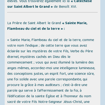
élèves. Vous trouverez également ici la
« Catéchèse
sur Saint Albert le Grand »
de Benoît XVI.
La Prière de Saint Albert le Grand
« Sainte Marie,
Flambeau du ciel et de la terre » :
« Sainte Marie, Flambeau du ciel et de la terre, comme
votre nom l’indique ; de cette terre que vous avez
éclairée sur les mystères de votre Fils, Verbe du Père
éternel, mystères cachés en Dieu dès le
commencement ; vous qui avez illuminé la lumière des
anges mêmes, accordez-moi une intelligence lumineuse,
des conceptions justes, un esprit fort, une science sûre,
une foi solide avec une parole correspondante, qui
procure la grâce à mes auditeurs ; c’est-à-dire une
parole qui serve à l’affermissement de la foi, à
l’édification de la sainte Église et à l’honneur du nom
sacré de votre Fils Notre-Seigneur Jésus-Christ, une