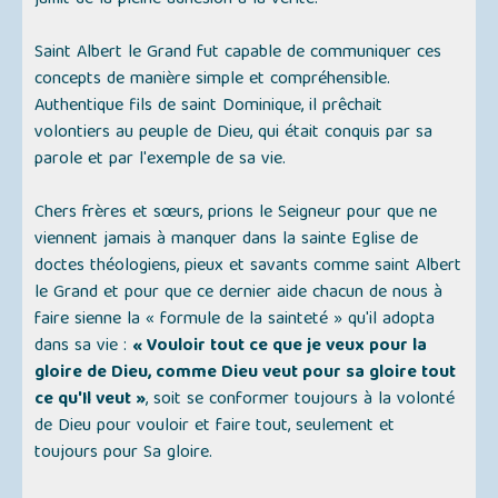
jaillit de la pleine adhésion à la vérité.
Saint Albert le Grand fut capable de communiquer ces
concepts de manière simple et compréhensible.
Authentique fils de saint Dominique, il prêchait
volontiers au peuple de Dieu, qui était conquis par sa
parole et par l'exemple de sa vie.
Chers frères et sœurs, prions le Seigneur pour que ne
viennent jamais à manquer dans la sainte Eglise de
doctes théologiens, pieux et savants comme saint Albert
le Grand et pour que ce dernier aide chacun de nous à
faire sienne la « formule de la sainteté » qu'il adopta
dans sa vie :
« Vouloir tout ce que je veux pour la
gloire de Dieu, comme Dieu veut pour sa gloire tout
ce qu'Il veut »
, soit se conformer toujours à la volonté
de Dieu pour vouloir et faire tout, seulement et
toujours pour Sa gloire.