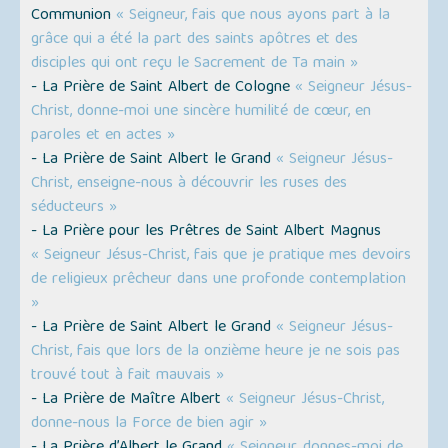
Communion
« Seigneur, fais que nous ayons part à la
grâce qui a été la part des saints apôtres et des
disciples qui ont reçu le Sacrement de Ta main »
- La Prière de Saint Albert de Cologne
« Seigneur Jésus-
Christ, donne-moi une sincère humilité de cœur, en
paroles et en actes »
- La Prière de Saint Albert le Grand
« Seigneur Jésus-
Christ, enseigne-nous à découvrir les ruses des
séducteurs »
- La Prière pour les Prêtres de Saint Albert Magnus
« Seigneur Jésus-Christ, fais que je pratique mes devoirs
de religieux prêcheur dans une profonde contemplation
»
- La Prière de Saint Albert le Grand
« Seigneur Jésus-
Christ, fais que lors de la onzième heure je ne sois pas
trouvé tout à fait mauvais »
- La Prière de Maître Albert
« Seigneur Jésus-Christ,
donne-nous la Force de bien agir »