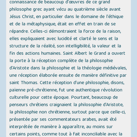
connaissance de beaucoup d'œuvres de ce grand
philosophe grec ayant vécu au quatrième siècle avant
Jésus Christ, en particulier dans le domaine de l'éthique
et de la métaphysique, était en effet en train de se
répandre. Celles-ci démontraient la force de la raison,
elles expliquaient avec lucidité et clarté le sens et la
structure de la réalité, son intelligibilité, la valeur et la
fin des actions humaines. Saint Albert le Grand a ouvert
la porte à la réception complète de la philosophie
d'Aristote dans la philosophie et la théologie médiévales,
une réception élaborée ensuite de manière définitive par
saint Thomas. Cette réception d'une philosophie, disons,
païenne pré-chrétienne, fut une authentique révolution
culturelle pour cette époque. Pourtant, beaucoup de
penseurs chrétiens craignaient la philosophie d'Aristote,
la philosophie non chrétienne, surtout parce que celle-ci,
présentée par ses commentateurs arabes, avait été
interprétée de manière à apparaître, au moins sur
certains points, comme tout à fait inconciliable avec la