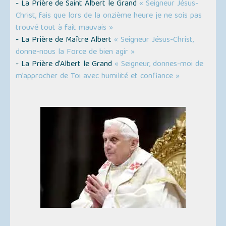
- La Prière de Saint Albert le Grand
« Seigneur Jésus-
Christ, fais que lors de la onzième heure je ne sois pas
trouvé tout à fait mauvais »
- La Prière de Maître Albert
« Seigneur Jésus-Christ,
donne-nous la Force de bien agir »
- La Prière d’Albert le Grand
« Seigneur, donnes-moi de
m’approcher de Toi avec humilité et confiance »