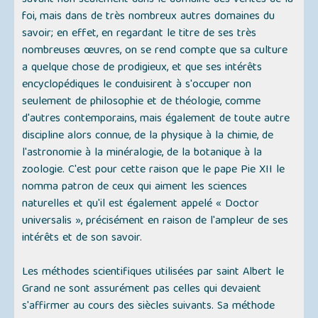
savant non seulement dans le domaine des vérités de la
foi, mais dans de très nombreux autres domaines du
savoir; en effet, en regardant le titre de ses très
nombreuses œuvres, on se rend compte que sa culture
a quelque chose de prodigieux, et que ses intérêts
encyclopédiques le conduisirent à s'occuper non
seulement de philosophie et de théologie, comme
d'autres contemporains, mais également de toute autre
discipline alors connue, de la physique à la chimie, de
l'astronomie à la minéralogie, de la botanique à la
zoologie. C'est pour cette raison que le pape Pie XII le
nomma patron de ceux qui aiment les sciences
naturelles et qu'il est également appelé « Doctor
universalis », précisément en raison de l'ampleur de ses
intérêts et de son savoir.
Les méthodes scientifiques utilisées par saint Albert le
Grand ne sont assurément pas celles qui devaient
s'affirmer au cours des siècles suivants. Sa méthode