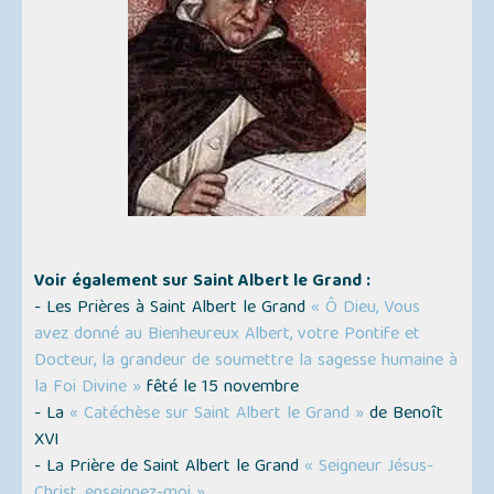
Voir également sur Saint Albert le Grand :
- Les Prières à Saint Albert le Grand
« Ô Dieu, Vous
avez donné au Bienheureux Albert, votre Pontife et
Docteur, la grandeur de soumettre la sagesse humaine à
la Foi Divine »
fêté le 15 novembre
- La
« Catéchèse sur Saint Albert le Grand »
de Benoît
XVI
- La Prière de Saint Albert le Grand
« Seigneur Jésus-