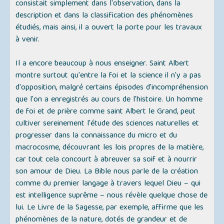
consistait simplement dans l'observation, dans la
description et dans la classification des phénomènes
étudiés, mais ainsi, il a ouvert la porte pour les travaux
à venir.
Il a encore beaucoup à nous enseigner. Saint Albert
montre surtout qu'entre la foi et la science il n'y a pas
d'opposition, malgré certains épisodes d'incompréhension
que l'on a enregistrés au cours de l'histoire. Un homme
de foi et de prière comme saint Albert le Grand, peut
cultiver sereinement l'étude des sciences naturelles et
progresser dans la connaissance du micro et du
macrocosme, découvrant les lois propres de la matière,
car tout cela concourt à abreuver sa soif et à nourrir
son amour de Dieu. La Bible nous parle de la création
comme du premier langage à travers lequel Dieu – qui
est intelligence suprême – nous révèle quelque chose de
lui. Le Livre de la Sagesse, par exemple, affirme que les
phénomènes de la nature, dotés de grandeur et de