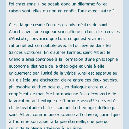
foi chrétienne. Il se posait donc un dilemme: foi et
raison sont-elles ou non en conflit l'une avec l'autre ?
C'est là que réside l'un des grands mérites de saint
Albert : avec une rigueur scientifique il étudia les œuvres
d'Aristote, convaincu que tout ce qui est vraiment
rationnel est compatible avec la foi révélée dans les
Saintes Ecritures. En d'autres termes, saint Albert le
Grand a ainsi contribué à la formation d'une philosophie
autonome, distincte de la théologie et unie à elle
uniquement par l'unité de la vérité. Ainsi est apparue au
XIIIe siècle une distinction claire entre ces deux savoirs,
philosophie et théologie qui, en dialogue entre eux,
coopèrent de manière harmonieuse à la découverte de
la vocation authentique de l'homme, assoiffé de vérité
et de béatitude: et c'est surtout la théologie, définie par
saint Albert comme une « science affective », qui indique
à l'homme son appel à la joie éternelle, une joie qui