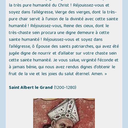
la très pure humanité du Christ ! Réjouissez-vous et
soyez dans l’allégresse, Vierge des vierges, dont la très-
pure chair servit à l’union de la divinité avec cette sainte
humanité ! Réjouissez-vous, Reine des cieux, dont le
très-chaste sein procura une digne demeure à cette
sainte humanité ! Réjouissez-vous et soyez dans
l’allégresse, ô Épouse des saints patriarches, qui avez été
jugée digne de nourrir et d’allaiter sur votre chaste sein
cette sainte humanité. Je vous salue, virginité féconde et
à jamais bénie, qui nous avez rendus dignes d’obtenir le
fruit de la vie et les joies du salut éternel. Amen. »
Saint Albert le Grand
(1200-1280)