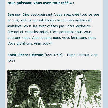
tout-puissant, Vous avez tout créé » :
Seigneur Dieu tout-puissant, Vous avez créé tout ce que
je vois, tout ce qui est, toutes les choses visibles et
invisibles. Vous les avez créées par votre Verbe co-
éternel et consubstantiel. C'est pourquoi nous Vous
adorons, nous Vous louons, nous Vous bénissons, nous
Vous glorifions. Ainsi soit-il.
Saint Pierre Célestin
(1221-1296) – Pape Célestin V en
1294