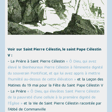
Voir sur Saint Pierre Célestin, le saint Pape Célestin
V :
- La Prière à Saint Pierre Célestin
« Ô Dieu, qui avez
élevé le Bienheureux Pierre Célestin à l’éminente dignité
du souverain Pontificat, et qui lui avez appris à mettre
l’humilité au-dessus de cette élévation »
et la Leçon des
Matines du 19 mai pour la Fête du Saint Pape Célestin V
- La Prière
« Ô Dieu, qui élevâtes Saint Pierre Célestin
de la pauvreté d'une cellule à la première dignité de
l'Église »
et la Vie de Saint Pierre Célestin racontée par
l'Abbé de Commanville