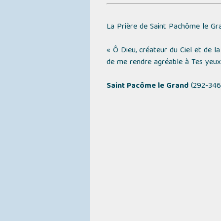
La Prière de Saint Pachôme le G
« Ô Dieu, créateur du Ciel et de l
de me rendre agréable à Tes yeux.
Saint Pacôme le Grand
(292-346