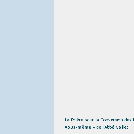
La Prière pour la Conversion des
Vous-même »
de l'Abbé Caillet :