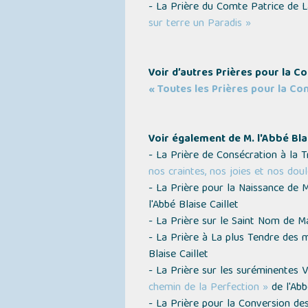
- La Prière du Comte Patrice de 
sur terre un Paradis »
Voir d’autres Prières pour la 
« Toutes les Prières pour la Con
Voir également de M. l'Abbé Blai
- La Prière de Consécration à la 
nos craintes, nos joies et nos dou
- La Prière pour la Naissance de 
l'Abbé Blaise Caillet
- La Prière sur le Saint Nom de M
- La Prière à La plus Tendre des
Blaise Caillet
- La Prière sur les suréminentes 
chemin de la Perfection »
de l'Abb
- La Prière pour la Conversion d