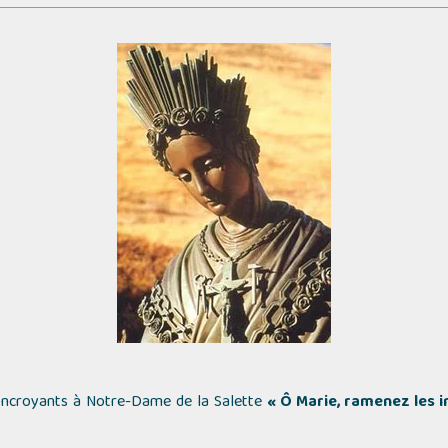
 Incroyants à Notre-Dame de la Salette
« Ô Marie, ramenez les in