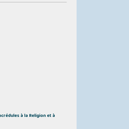
crédules à la Religion et à