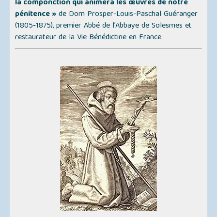
la componction qui animera les œuvres de notre
pénitence »
de Dom Prosper-Louis-Paschal Guéranger
(1805-1875), premier Abbé de l’Abbaye de Solesmes et
restaurateur de la Vie Bénédictine en France.