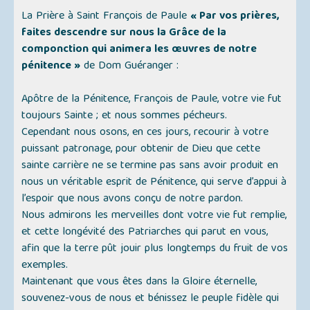
La Prière à Saint François de Paule
« Par vos prières,
faites descendre sur nous la Grâce de la
componction qui animera les œuvres de notre
pénitence »
de Dom Guéranger :
Apôtre de la Pénitence, François de Paule, votre vie fut
toujours Sainte ; et nous sommes pécheurs.
Cependant nous osons, en ces jours, recourir à votre
puissant patronage, pour obtenir de Dieu que cette
sainte carrière ne se termine pas sans avoir produit en
nous un véritable esprit de Pénitence, qui serve d’appui à
l’espoir que nous avons conçu de notre pardon.
Nous admirons les merveilles dont votre vie fut remplie,
et cette longévité des Patriarches qui parut en vous,
afin que la terre pût jouir plus longtemps du fruit de vos
exemples.
Maintenant que vous êtes dans la Gloire éternelle,
souvenez-vous de nous et bénissez le peuple fidèle qui