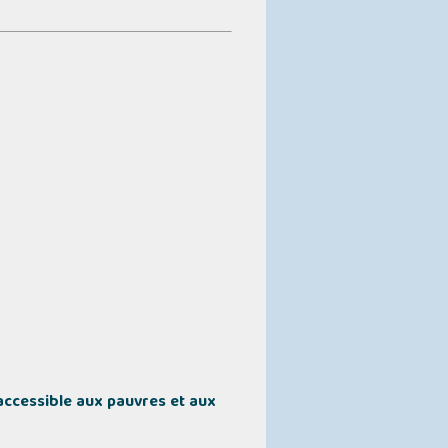
accessible aux pauvres et aux