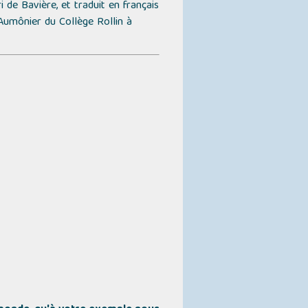
 de Bavière, et traduit en français
Aumônier du Collège Rollin à