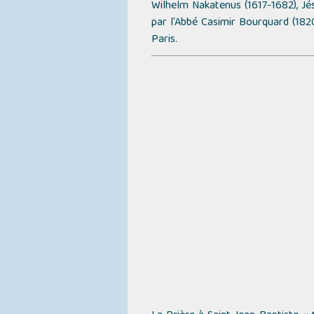
Wilhelm Nakatenus (1617-1682), Jés
par l'Abbé Casimir Bourquard (182
Paris.