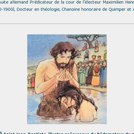
uite allemand Prédicateur de la cour de l'électeur Maximilien Henri
0-1900), Docteur en théologie, Chanoine honoraire de Quimper et 