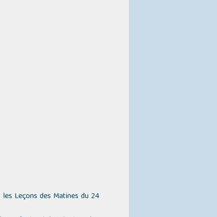
 les Leçons des Matines du 24