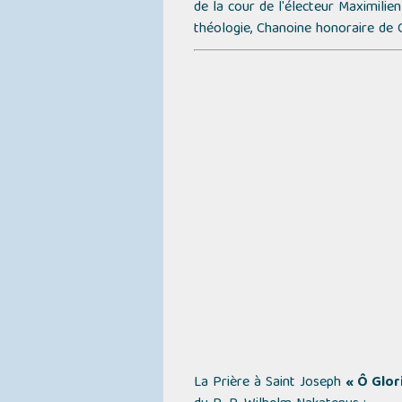
de la cour de l'électeur Maximilie
théologie, Chanoine honoraire de 
La Prière à Saint Joseph
« Ô Glor