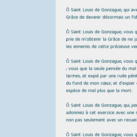
Ô Saint Louis de Gonzague, qui ave
Grâce de devenir désormais un fi
Ô Saint Louis de Gonzague, vous qu
prie de m'obtenir la Grâce de ne 
les ennemis de cette précieuse ve
Ô Saint Louis de Gonzague, vous 
; vous que la seule pensée du mal 
larmes, et expié par une rude péni
du fond de mon cœur, et d'expier
espèce de mal plus que la mort.
Ô Saint Louis de Gonzague, qui, pe
adonniez à cet exercice avec une s
non pas seulement avec un recueill
Ô Saint Louis de Gonzague, vous 