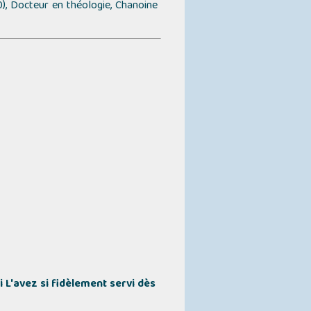
0), Docteur en théologie, Chanoine
 L'avez si fidèlement servi dès