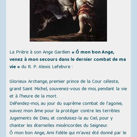
La Prière à son Ange Gardien
« Ô mon bon Ange,
venez à mon secours dans le dernier combat de ma
vie »
du R. P. Alexis Lefebvre :
Glorieux Archange, premier prince de la Cour céleste,
grand Saint Michel, souvenez-vous de moi, pendant la vie
et à l'heure de la mort.
Défendez-moi, au jour du suprême combat de l'agonie,
suivez mon âme pour la protéger contre les terribles
Jugements de Dieu, et conduisez-la au Ciel, pour y
chanter les éternelles miséricordes du Seigneur.
Ô mon bon Ange, Ami fidèle qui m'avez été donné par le