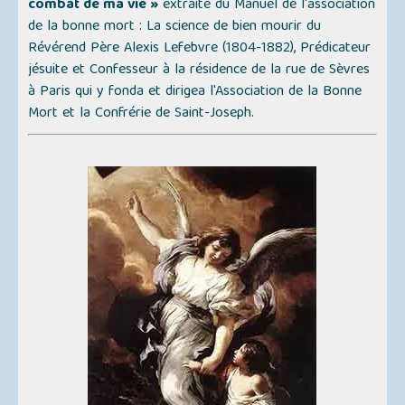
combat de ma vie »
extraite du Manuel de l'association
de la bonne mort :
La science de bien mourir
du
Révérend Père Alexis Lefebvre (1804-1882), Prédicateur
jésuite et Confesseur à la résidence de la rue de Sèvres
à Paris qui y fonda et dirigea l'Association de la Bonne
Mort et la Confrérie de Saint-Joseph.