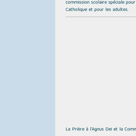
commission scolaire spéciale pour 
Catholique et pour les adultes.
La Prière à l'Agnus Dei et la Co