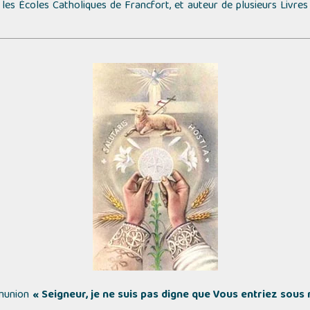
les Écoles Catholiques de Francfort, et auteur de plusieurs Livres
mmunion
« Seigneur, je ne suis pas digne que Vous entriez sous 