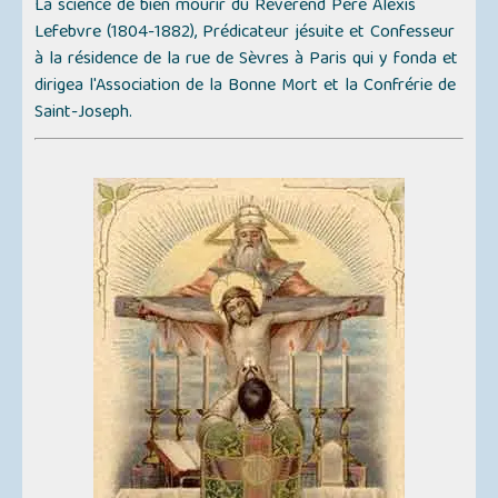
La science de bien mourir
du Révérend Père Alexis
Lefebvre (1804-1882), Prédicateur jésuite et Confesseur
à la résidence de la rue de Sèvres à Paris qui y fonda et
dirigea l'Association de la Bonne Mort et la Confrérie de
Saint-Joseph.