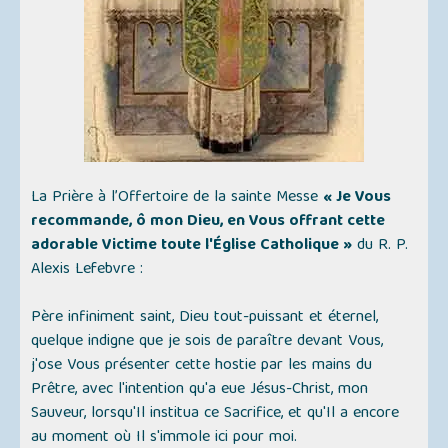
La Prière à l’Offertoire de la sainte Messe
« Je Vous
recommande, ô mon Dieu, en Vous offrant cette
adorable Victime toute l'Église Catholique »
du R. P.
Alexis Lefebvre :
Père infiniment saint, Dieu tout-puissant et éternel,
quelque indigne que je sois de paraître devant Vous,
j'ose Vous présenter cette hostie par les mains du
Prêtre, avec l'intention qu'a eue Jésus-Christ, mon
Sauveur, lorsqu'Il institua ce Sacrifice, et qu'Il a encore
au moment où Il s'immole ici pour moi.