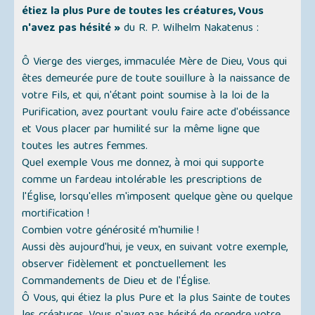
étiez la plus Pure de toutes les créatures, Vous
n'avez pas hésité »
du R. P. Wilhelm Nakatenus :
Ô Vierge des vierges, immaculée Mère de Dieu, Vous qui
êtes demeurée pure de toute souillure à la naissance de
votre Fils, et qui, n'étant point soumise à la loi de la
Purification, avez pourtant voulu faire acte d'obéissance
et Vous placer par humilité sur la même ligne que
toutes les autres femmes.
Quel exemple Vous me donnez, à moi qui supporte
comme un fardeau intolérable les prescriptions de
l'Église, lorsqu'elles m'imposent quelque gène ou quelque
mortification !
Combien votre générosité m'humilie !
Aussi dès aujourd'hui, je veux, en suivant votre exemple,
observer fidèlement et ponctuellement les
Commandements de Dieu et de l'Église.
Ô Vous, qui étiez la plus Pure et la plus Sainte de toutes