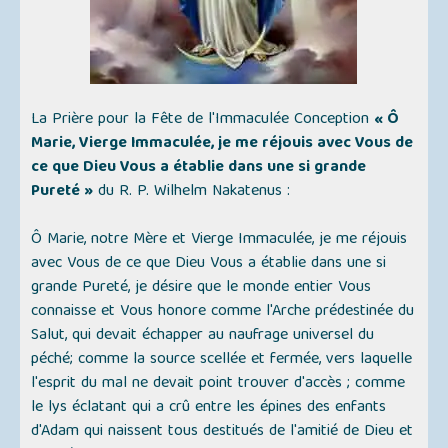
La Prière pour la Fête de l'Immaculée Conception
« Ô
Marie, Vierge Immaculée, je me réjouis avec Vous de
ce que Dieu Vous a établie dans une si grande
Pureté »
du R. P. Wilhelm Nakatenus :
Ô Marie, notre Mère et Vierge Immaculée, je me réjouis
avec Vous de ce que Dieu Vous a établie dans une si
grande Pureté, je désire que le monde entier Vous
connaisse et Vous honore comme l'Arche prédestinée du
Salut, qui devait échapper au naufrage universel du
péché; comme la source scellée et fermée, vers laquelle
l'esprit du mal ne devait point trouver d'accès ; comme
le lys éclatant qui a crû entre les épines des enfants
d'Adam qui naissent tous destitués de l'amitié de Dieu et