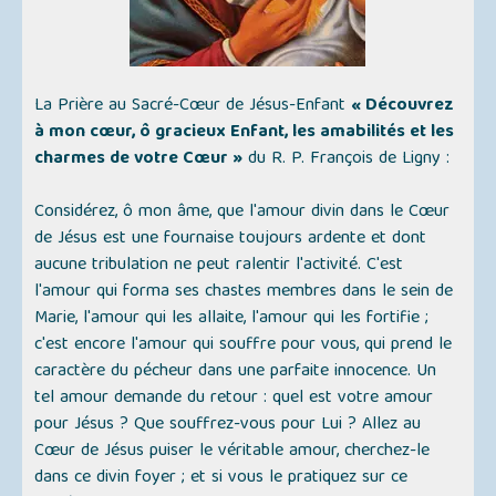
La Prière au Sacré-Cœur de Jésus-Enfant
« Découvrez
à mon cœur, ô gracieux Enfant, les amabilités et les
charmes de votre Cœur »
du R. P. François de Ligny :
Considérez, ô mon âme, que l'amour divin dans le Cœur
de Jésus est une fournaise toujours ardente et dont
aucune tribulation ne peut ralentir l'activité. C'est
l'amour qui forma ses chastes membres dans le sein de
Marie, l'amour qui les allaite, l'amour qui les fortifie ;
c'est encore l'amour qui souffre pour vous, qui prend le
caractère du pécheur dans une parfaite innocence. Un
tel amour demande du retour : quel est votre amour
pour Jésus ? Que souffrez-vous pour Lui ? Allez au
Cœur de Jésus puiser le véritable amour, cherchez-le
dans ce divin foyer ; et si vous le pratiquez sur ce