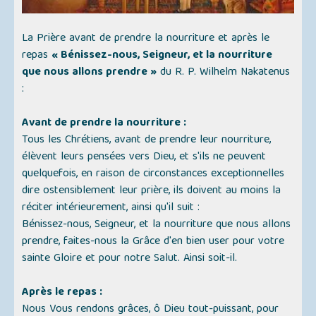
La Prière avant de prendre la nourriture et après le
repas
« Bénissez-nous, Seigneur, et la nourriture
que nous allons prendre »
du R. P. Wilhelm Nakatenus
:
Avant de prendre la nourriture :
Tous les Chrétiens, avant de prendre leur nourriture,
élèvent leurs pensées vers Dieu, et s'ils ne peuvent
quelquefois, en raison de circonstances exceptionnelles
dire ostensiblement leur prière, ils doivent au moins la
réciter intérieurement, ainsi qu'il suit :
Bénissez-nous, Seigneur, et la nourriture que nous allons
prendre, faites-nous la Grâce d'en bien user pour votre
sainte Gloire et pour notre Salut. Ainsi soit-il.
Après le repas :
Nous Vous rendons grâces, ô Dieu tout-puissant, pour