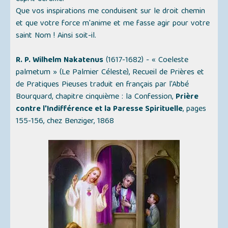
Que vos inspirations me conduisent sur le droit chemin
et que votre force m'anime et me fasse agir pour votre
saint Nom ! Ainsi soit-il.
R. P. Wilhelm Nakatenus
(1617-1682) -
« Coeleste
palmetum » (Le Palmier Céleste)
, Recueil de Prières et
de Pratiques Pieuses traduit en français par l'Abbé
Bourquard, chapitre cinquième : la Confession,
Prière
contre l'Indifférence et la Paresse Spirituelle
, pages
155-156, chez Benziger, 1868