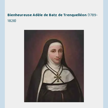
Bienheureuse Adèle de Batz de Trenquelléon
(1789-
1828)