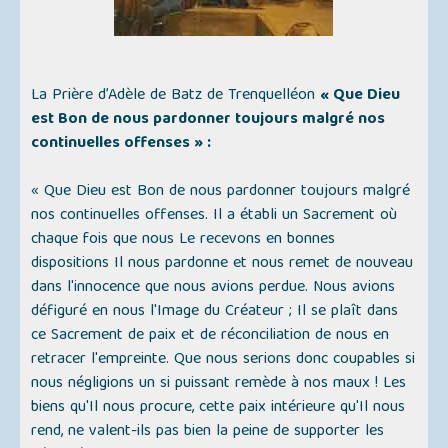
La Prière d’Adèle de Batz de Trenquelléon
« Que Dieu
est Bon de nous pardonner toujours malgré nos
continuelles offenses » :
« Que Dieu est Bon de nous pardonner toujours malgré
nos continuelles offenses. Il a établi un Sacrement où
chaque fois que nous Le recevons en bonnes
dispositions Il nous pardonne et nous remet de nouveau
dans l'innocence que nous avions perdue. Nous avions
défiguré en nous l'Image du Créateur ; Il se plaît dans
ce Sacrement de paix et de réconciliation de nous en
retracer l'empreinte. Que nous serions donc coupables si
nous négligions un si puissant remède à nos maux ! Les
biens qu'Il nous procure, cette paix intérieure qu'Il nous
rend, ne valent-ils pas bien la peine de supporter les