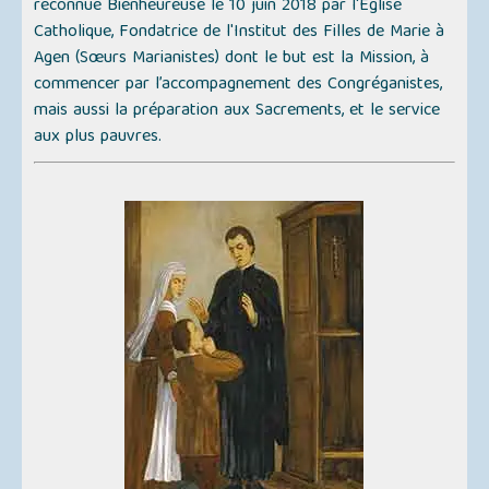
reconnue Bienheureuse le 10 juin 2018 par l'Église
Catholique, Fondatrice de l'Institut des Filles de Marie à
Agen (Sœurs Marianistes) dont le but est la Mission, à
commencer par l’accompagnement des Congréganistes,
mais aussi la préparation aux Sacrements, et le service
aux plus pauvres.