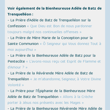
Voir également de la Bienheureuse Adèle de Batz de
Trenquelléon :
- La Prière d’Adèle de Batz de Trenquelléon sur la
Confession
« Que Dieu est Bon de nous pardonner
toujours malgré nos continuelles offenses »
- La Prière de Mère Marie de la Conception pour la
Sainte Communion
« Ô Seigneur qui Vous donnez Tout à
moi aujourd’hui »
- La Prière de la Bienheureuse Adèle de Batz pour la
Pentecôte
« L'avons-nous reçu cet Esprit de Flamme et
d'Amour ? »
- La Prière de la Révérende Mère Adèle de Batz de
Trenquelléon
« Je m'abandonne, Seigneur, à Votre Divine
Volonté »
- La Prière pour l'Épiphanie de la Bienheureuse Mère
Adèle de Batz de Trenquelléon
« Allons à la Crèche
porter à Jésus nos présents avec les Mages »
- La Prière de la Bienheureuse Révérende Mère Adèle de