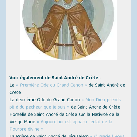
Voir également de Saint André de Crète :
La
« Première Ode du Grand Canon »
de Saint André de
Crète
La deuxième Ode du Grand Canon
« Mon Dieu, prends
pitié du pécheur que je suis »
de Saint André de Crète
Homélie de Saint André de Crète sur la Nativité de la
Vierge Marie
« Aujourd'hui est apparu l'éclat de la
Pourpre divine »