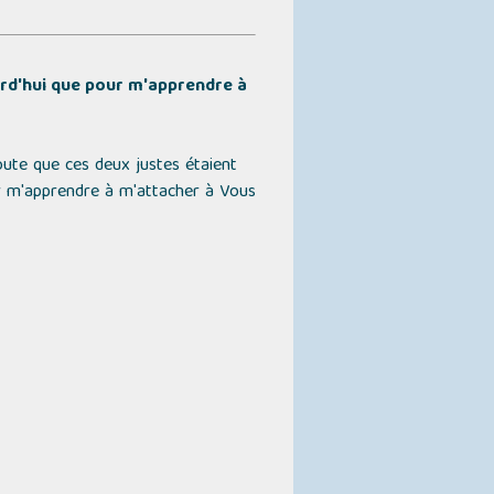
urd'hui que pour m'apprendre à
ute que ces deux justes étaient
our m'apprendre à m'attacher à Vous