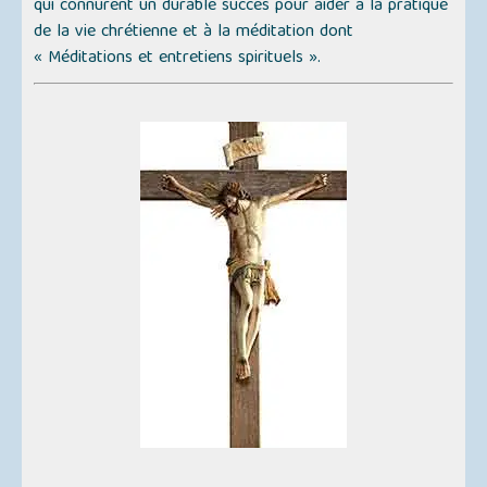
qui connurent un durable succès pour aider à la pratique
de la vie chrétienne et à la méditation dont
« Méditations et entretiens spirituels ».