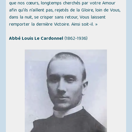
que nos cœurs, longtemps cherchés par votre Amour
afin qu’ils n’aillent pas, rejetés de la Gloire, loin de Vous,
dans la nuit, se crisper sans retour, Vous laissent
remporter la dernière Victoire. Ainsi soit-il. »
Abbé Louis Le Cardonnel
(1862-1936)