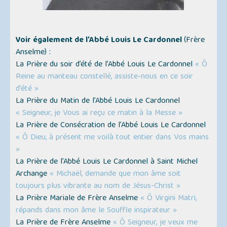
Voir également de l’Abbé Louis Le Cardonnel
(Frère
Anselme) :
La Prière du soir d’été de l’Abbé Louis Le Cardonnel
« Ô
Reine au manteau constellé, assiste-nous en ce soir
d’été »
La Prière du Matin de l’Abbé Louis Le Cardonnel
« Seigneur, je Vous ai reçu ce matin à la Messe »
La Prière de Consécration de l’Abbé Louis Le Cardonnel
« Ô Dieu, à présent me voilà tout entier dans Vos mains
»
La Prière de l’Abbé Louis Le Cardonnel à Saint Michel
Archange
« Michaël, demande que mon âme soit
toujours plus vibrante au nom de Jésus-Christ »
La Prière Mariale de Frère Anselme
« Ô Virgini Matri,
répands dans mon âme le Souffle inspirateur »
La Prière de Frère Anselme
« Ô Seigneur, je veux me