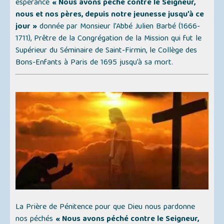
espérance
« Nous avons péché contre le Seigneur,
nous et nos pères, depuis notre jeunesse jusqu’à ce
jour »
donnée par Monsieur l’Abbé Julien Barbé (1666-
1711), Prêtre de la Congrégation de la Mission qui fut le
Supérieur du Séminaire de Saint-Firmin, le Collège des
Bons-Enfants à Paris de 1695 jusqu’à sa mort.
La Prière de Pénitence pour que Dieu nous pardonne
nos péchés
« Nous avons péché contre le Seigneur,