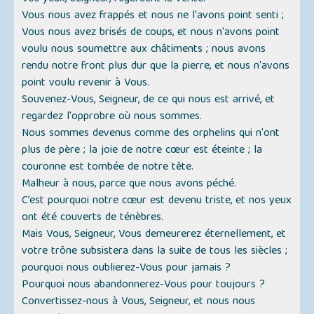
Vous nous avez frappés et nous ne l'avons point senti ;
Vous nous avez brisés de coups, et nous n'avons point
voulu nous soumettre aux châtiments ; nous avons
rendu notre front plus dur que la pierre, et nous n'avons
point voulu revenir à Vous.
Souvenez-Vous, Seigneur, de ce qui nous est arrivé, et
regardez l'opprobre où nous sommes.
Nous sommes devenus comme des orphelins qui n'ont
plus de père ; la joie de notre cœur est éteinte ; la
couronne est tombée de notre tête.
Malheur à nous, parce que nous avons péché.
C’est pourquoi notre cœur est devenu triste, et nos yeux
ont été couverts de ténèbres.
Mais Vous, Seigneur, Vous demeurerez éternellement, et
votre trône subsistera dans la suite de tous les siècles ;
pourquoi nous oublierez-Vous pour jamais ?
Pourquoi nous abandonnerez-Vous pour toujours ?
Convertissez-nous à Vous, Seigneur, et nous nous