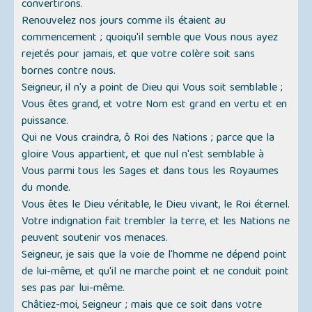
convertirons.
Renouvelez nos jours comme ils étaient au
commencement ; quoiqu'il semble que Vous nous ayez
rejetés pour jamais, et que votre colère soit sans
bornes contre nous.
Seigneur, il n'y a point de Dieu qui Vous soit semblable ;
Vous êtes grand, et votre Nom est grand en vertu et en
puissance.
Qui ne Vous craindra, ô Roi des Nations ; parce que la
gloire Vous appartient, et que nul n'est semblable à
Vous parmi tous les Sages et dans tous les Royaumes
du monde.
Vous êtes le Dieu véritable, le Dieu vivant, le Roi éternel.
Votre indignation fait trembler la terre, et les Nations ne
peuvent soutenir vos menaces.
Seigneur, je sais que la voie de l'homme ne dépend point
de lui-même, et qu'il ne marche point et ne conduit point
ses pas par lui-même.
Châtiez-moi, Seigneur ; mais que ce soit dans votre