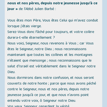
nous et nos pères, depuis notre jeunesse jusqu’à ce
jour »
de l’Abbé Julien Barbé :
Vous êtes mon Père, Vous êtes Celui qui m'avez conduit
lorsque j'étais vierge.
Serez-Vous donc fâché pour toujours, et votre colère
durera-t-elle éternellement ?
Nous voici, Seigneur, nous revenons à Vous ; car Vous
êtes le Seigneur, notre Dieu ; nous reconnaissons
maintenant que toutes les collines et les montagnes
n'étaient que mensonge ; nous reconnaissons que le
salut d'Israël est véritablement dans le Seigneur notre
Dieu.
Nous dormirons dans notre confusion, et nous seront
couverts de notre honte ; parce que nous avons péché
contre le Seigneur, nous et nos pères, depuis notre
jeunesse jusqu’à ce jour, et que nous n'avons point
entendu votre voix, ô Seigneur notre Dieu.
Vos yeux, Seigneur, regardent la vérité.