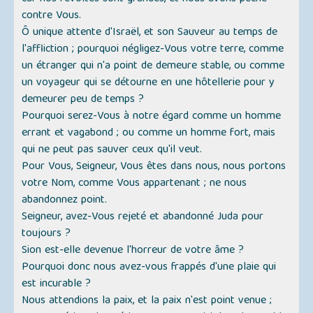
contre Vous.
Ô unique attente d'Israël, et son Sauveur au temps de
l'affliction ; pourquoi négligez-Vous votre terre, comme
un étranger qui n'a point de demeure stable, ou comme
un voyageur qui se détourne en une hôtellerie pour y
demeurer peu de temps ?
Pourquoi serez-Vous à notre égard comme un homme
errant et vagabond ; ou comme un homme fort, mais
qui ne peut pas sauver ceux qu'il veut.
Pour Vous, Seigneur, Vous êtes dans nous, nous portons
votre Nom, comme Vous appartenant ; ne nous
abandonnez point.
Seigneur, avez-Vous rejeté et abandonné Juda pour
toujours ?
Sion est-elle devenue l'horreur de votre âme ?
Pourquoi donc nous avez-vous frappés d'une plaie qui
est incurable ?
Nous attendions la paix, et la paix n'est point venue ;