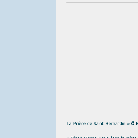
La Prière de Saint Bernardin
« Ô 