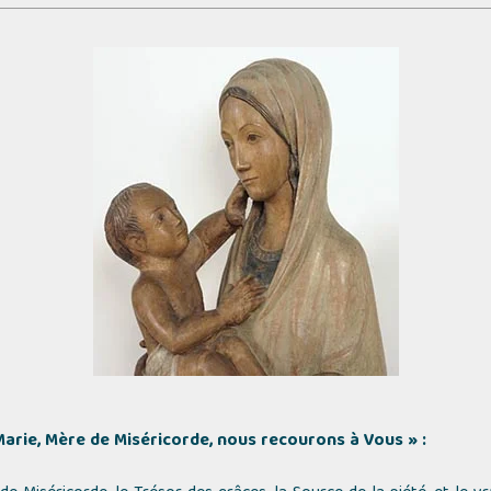
Marie, Mère de Miséricorde, nous recourons à Vous » :