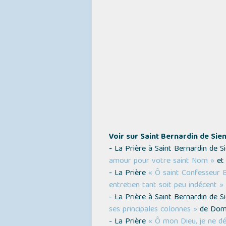
Voir sur Saint Bernardin de Sie
- La Prière à Saint Bernardin de 
amour pour votre saint Nom »
et 
- La Prière
« Ô saint Confesseur B
entretien tant soit peu indécent »
- La Prière à Saint Bernardin de 
ses principales colonnes »
de Dom
- La Prière
« Ô mon Dieu, je ne dé