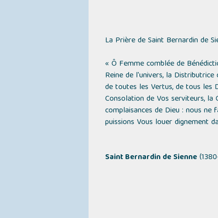
La Prière de Saint Bernardin de S
« Ô Femme comblée de Bénédictions
Reine de l'univers, la Distributri
de toutes les Vertus, de tous les 
Consolation de Vos serviteurs, la G
complaisances de Dieu : nous ne f
puissions Vous louer dignement dans 
Saint Bernardin de Sienne
(1380