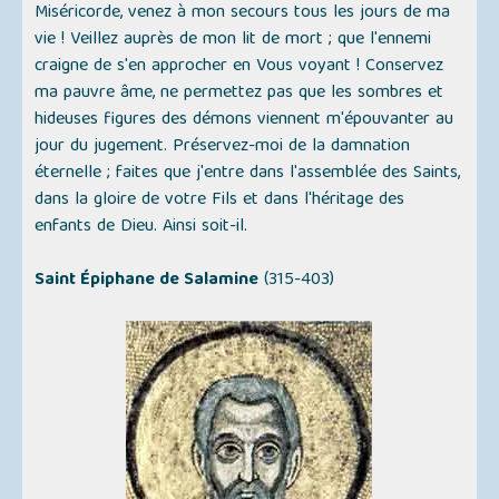
Miséricorde, venez à mon secours tous les jours de ma
vie ! Veillez auprès de mon lit de mort ; que l'ennemi
craigne de s'en approcher en Vous voyant ! Conservez
ma pauvre âme, ne permettez pas que les sombres et
hideuses figures des démons viennent m'épouvanter au
jour du jugement. Préservez-moi de la damnation
éternelle ; faites que j'entre dans l'assemblée des Saints,
dans la gloire de votre Fils et dans l'héritage des
enfants de Dieu. Ainsi soit-il.
Saint Épiphane de Salamine
(315-403)