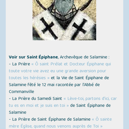
Voir sur Saint Épiphane
, Archevêque de Salamine :
- La Prière
« Ô saint Prélat et Docteur Épiphane qui
toute votre vie avez eu une grande aversion pour
toutes les hérésies »
et la Vie de Saint Épiphane de
Salamine fêté le 12 mai racontée par l'Abbé de
Commanville
- La Prière du Samedi Saint
« Lève-toi, partons d’ici, car
tu es en moi et je suis en toi »
de Saint Épiphane de
Salamine
- La Prière de Saint Épiphane de Salamine
« Ô sainte
mère Église, quand nous venons auprès de Toi »