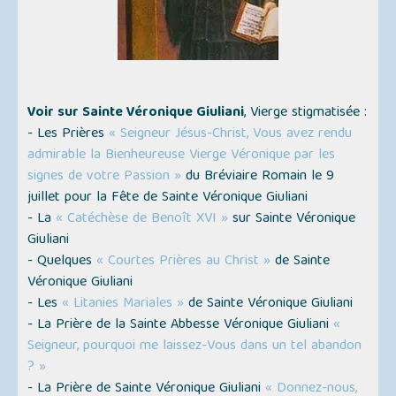
Voir sur Sainte Véronique Giuliani
, Vierge stigmatisée :
- Les Prières
« Seigneur Jésus-Christ, Vous avez rendu
admirable la Bienheureuse Vierge Véronique par les
signes de votre Passion »
du Bréviaire Romain le 9
juillet pour la Fête de Sainte Véronique Giuliani
- La
« Catéchèse de Benoît XVI »
sur Sainte Véronique
Giuliani
- Quelques
« Courtes Prières au Christ »
de Sainte
Véronique Giuliani
- Les
« Litanies Mariales »
de Sainte Véronique Giuliani
- La Prière de la Sainte Abbesse Véronique Giuliani
«
Seigneur, pourquoi me laissez-Vous dans un tel abandon
? »
- La Prière de Sainte Véronique Giuliani
« Donnez-nous,