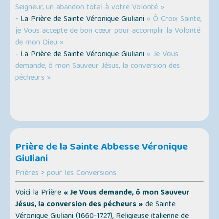
Seigneur, un abandon total à votre Volonté »
- La Prière de Sainte Véronique Giuliani
« Ô Croix Sainte,
je Vous accepte de bon cœur pour accomplir la Volonté
de mon Dieu »
- La Prière de Sainte Véronique Giuliani
« Je Vous
demande, ô mon Sauveur Jésus, la conversion des
pécheurs »
Prière de la Sainte Abbesse Véronique
Giuliani
Prières
>
pour les Conversions
Voici la Prière
« Je Vous demande, ô mon Sauveur
Jésus, la conversion des pécheurs »
de Sainte
Véronique Giuliani (1660-1727), Religieuse italienne de