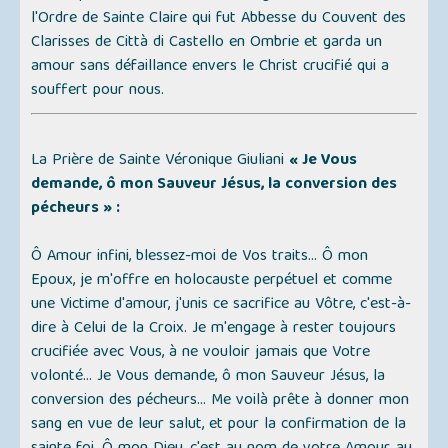
l'Ordre de Sainte Claire qui fut Abbesse du Couvent des
Clarisses de
Città di Castello
en Ombrie et garda un
amour sans défaillance envers le Christ crucifié qui a
souffert pour nous.
La Prière de Sainte Véronique Giuliani
« Je Vous
demande, ô mon Sauveur Jésus, la conversion des
pécheurs » :
Ô Amour infini, blessez-moi de Vos traits... Ô mon
Epoux, je m'offre en holocauste perpétuel et comme
une Victime d'amour, j'unis ce sacrifice au Vôtre, c'est-à-
dire à Celui de la Croix. Je m'engage à rester toujours
crucifiée avec Vous, à ne vouloir jamais que Votre
volonté... Je Vous demande, ô mon Sauveur Jésus, la
conversion des pécheurs... Me voilà prête à donner mon
sang en vue de leur salut, et pour la confirmation de la