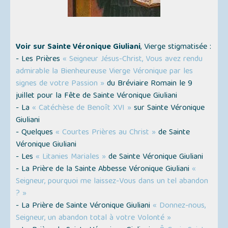
Voir sur Sainte Véronique Giuliani
, Vierge stigmatisée :
- Les Prières
« Seigneur Jésus-Christ, Vous avez rendu
admirable la Bienheureuse Vierge Véronique par les
signes de votre Passion »
du Bréviaire Romain le 9
juillet pour la Fête de Sainte Véronique Giuliani
- La
« Catéchèse de Benoît XVI »
sur Sainte Véronique
Giuliani
- Quelques
« Courtes Prières au Christ »
de Sainte
Véronique Giuliani
- Les
« Litanies Mariales »
de Sainte Véronique Giuliani
- La Prière de la Sainte Abbesse Véronique Giuliani
«
Seigneur, pourquoi me laissez-Vous dans un tel abandon
? »
- La Prière de Sainte Véronique Giuliani
« Donnez-nous,
Seigneur, un abandon total à votre Volonté »