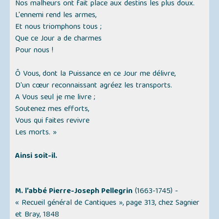
Nos malheurs ont fait place aux destins les plus doux.
L'ennemi rend les armes,
Et nous triomphons tous ;
Que ce Jour a de charmes
Pour nous !
Ô Vous, dont la Puissance en ce Jour me délivre,
D'un cœur reconnaissant agréez les transports.
A Vous seul je me livre ;
Soutenez mes efforts,
Vous qui faites revivre
Les morts. »
Ainsi soit-il.
M. l’abbé Pierre-Joseph Pellegrin
(1663-1745) -
« Recueil général de Cantiques »,
page 313, chez Sagnier
et Bray, 1848