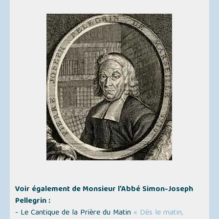
Voir également de Monsieur l’Abbé Simon-Joseph
Pellegrin :
- Le Cantique de la Prière du Matin
« Dès le matin,