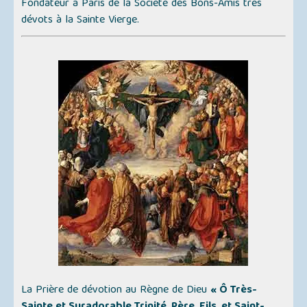
Fondateur à Paris de la Société des Bons-Amis très
dévots à la Sainte Vierge.
La Prière de dévotion au Règne de Dieu
« Ô Très-