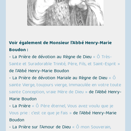
Voir également de Monsieur l'Abbé Henry-Marie
Boudon :
- La Prière de dévotion au Règne de Dieu
« Ô Très-
Sainte et Suradorable Trinité, Père, Fils, et Saint-Esprit »
de l'Abbé Henry-Marie Boudon
- La Prière de dévotion Mariale au Règne de Dieu
« Ô
sainte Vierge, toujours vierge, Immaculée en votre toute
sainte Conception, vraie Mère de Dieu »
de l'Abbé Henry-
Marie Boudon
- La Prière
« Ô Père éternel, Vous avez voulu que je
Vous prie : c’est ce que je fais »
de l'Abbé Henry-Marie
Boudon
- La Prière sur l’Amour de Dieu
« Ô mon Souverain,