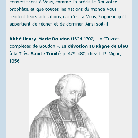
convertissent à Vous, comme l'a prédit le Roi votre
prophète, et que toutes les nations du monde Vous
rendent leurs adorations, car c’est à Vous, Seigneur, qu'il
appartient de régner et de dominer. Ainsi soit-il.
Abbé Henry-Marie Boudon
(1624-1702) -
« Œuvres
complètes de Boudon »
,
La dévotion au Règne de Dieu
à la Très-Sainte Trinité
, p. 479-480, chez J.-P. Migne,
1856