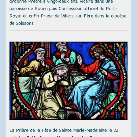
ordonné Prêtre à vingt-deux ans, Vicaire dans une
paroisse de Rouen puis Confesseur officiel de Port-
Royal et enfin Prieur de Villers-sur-Fère dans le diocèse
de Soissons.
La Prière de la Fête de Sainte Marie-Madeleine le 22