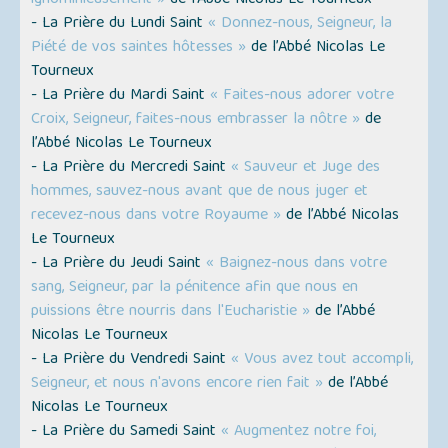
- La Prière du Lundi Saint
« Donnez-nous, Seigneur, la
Piété de vos saintes hôtesses »
de l’Abbé Nicolas Le
Tourneux
- La Prière du Mardi Saint
« Faites-nous adorer votre
Croix, Seigneur, faites-nous embrasser la nôtre »
de
l’Abbé Nicolas Le Tourneux
- La Prière du Mercredi Saint
« Sauveur et Juge des
hommes, sauvez-nous avant que de nous juger et
recevez-nous dans votre Royaume »
de l’Abbé Nicolas
Le Tourneux
- La Prière du Jeudi Saint
« Baignez-nous dans votre
sang, Seigneur, par la pénitence afin que nous en
puissions être nourris dans l'Eucharistie »
de l’Abbé
Nicolas Le Tourneux
- La Prière du Vendredi Saint
« Vous avez tout accompli,
Seigneur, et nous n'avons encore rien fait »
de l’Abbé
Nicolas Le Tourneux
- La Prière du Samedi Saint
« Augmentez notre foi,