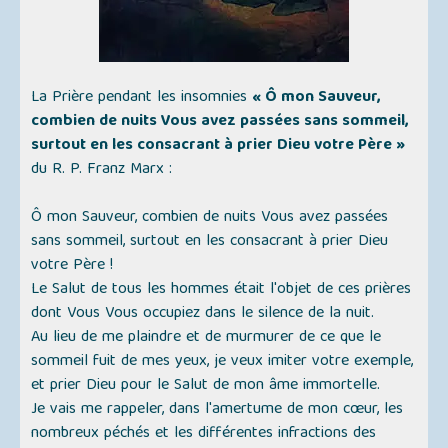
La Prière pendant les insomnies
« Ô mon Sauveur,
combien de nuits Vous avez passées sans sommeil,
surtout en les consacrant à prier Dieu votre Père »
du R. P. Franz Marx :
Ô mon Sauveur, combien de nuits Vous avez passées
sans sommeil, surtout en les consacrant à prier Dieu
votre Père !
Le Salut de tous les hommes était l'objet de ces prières
dont Vous Vous occupiez dans le silence de la nuit.
Au lieu de me plaindre et de murmurer de ce que le
sommeil fuit de mes yeux, je veux imiter votre exemple,
et prier Dieu pour le Salut de mon âme immortelle.
Je vais me rappeler, dans l'amertume de mon cœur, les
nombreux péchés et les différentes infractions des