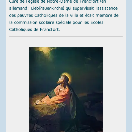
Curé de l'église de Notre-Dame de Francfort (en
allemand :
Liebfrauenkirche
) qui supervisait l’assistance
des pauvres Catholiques de la ville et était membre de
la commission scolaire spéciale pour les Écoles
Catholiques de Francfort.