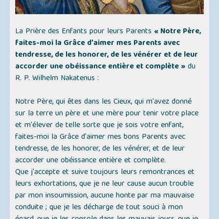
La Prière des Enfants pour leurs Parents
« Notre Père,
faites-moi la Grâce d'aimer mes Parents avec
tendresse, de les honorer, de les vénérer et de leur
accorder une obéissance entière et complète »
du
R. P. Wilhelm Nakatenus :
Notre Père, qui êtes dans les Cieux, qui m'avez donné
sur la terre un père et une mère pour tenir votre place
et m'élever de telle sorte que je sois votre enfant,
faites-moi la Grâce d'aimer mes bons Parents avec
tendresse, de les honorer, de les vénérer, et de leur
accorder une obéissance entière et complète.
Que j'accepte et suive toujours leurs remontrances et
leurs exhortations, que je ne leur cause aucun trouble
par mon insoumission, aucune honte par ma mauvaise
conduite ; que je les décharge de tout souci à mon