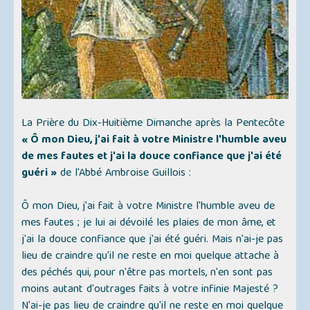
La Prière du Dix-Huitième Dimanche après la Pentecôte
« Ô mon Dieu, j'ai fait à votre Ministre l'humble aveu
de mes fautes et j'ai la douce confiance que j'ai été
guéri »
de l'Abbé Ambroise Guillois :
Ô mon Dieu, j'ai fait à votre Ministre l'humble aveu de
mes fautes ; je lui ai dévoilé les plaies de mon âme, et
j'ai la douce confiance que j'ai été guéri. Mais n'ai-je pas
lieu de craindre qu'il ne reste en moi quelque attache à
des péchés qui, pour n'être pas mortels, n'en sont pas
moins autant d'outrages faits à votre infinie Majesté ?
N'ai-je pas lieu de craindre qu'il ne reste en moi quelque